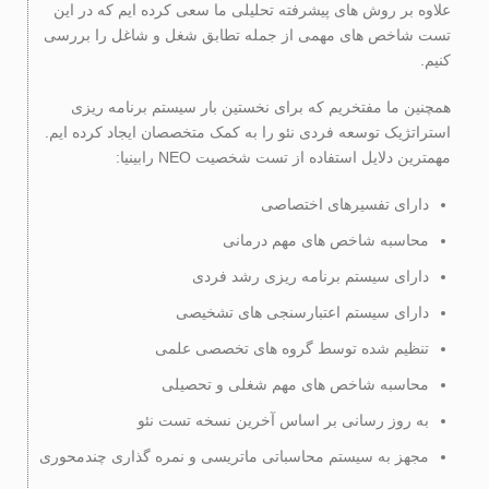
علاوه بر روش های پیشرفته تحلیلی ما سعی کرده ایم که در این
تست شاخص های مهمی از جمله تطابق شغل و شاغل را بررسی
کنیم.
همچنین ما مفتخریم که برای نخستین بار سیستم برنامه ریزی
استراتژیک توسعه فردی نئو را به کمک متخصصان ایجاد کرده ایم.
مهمترین دلایل استفاده از تست شخصیت NEO رابینیا:
دارای تفسیرهای اختصاصی
محاسبه شاخص های مهم درمانی
دارای سیستم برنامه ریزی رشد فردی
دارای سیستم اعتبارسنجی های تشخیصی
تنظیم شده توسط گروه های تخصصی علمی
محاسبه شاخص های مهم شغلی و تحصیلی
به روز رسانی بر اساس آخرین نسخه تست نئو
مجهز به سیستم محاسباتی ماتریسی و نمره گذاری چندمحوری