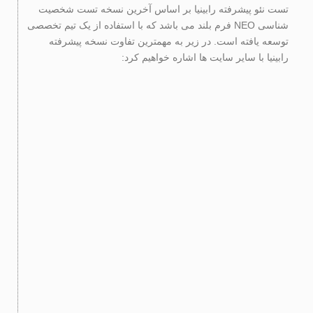
تست نئو پیشرفته رابینیا بر اساس آخرین نسخه تست شخصیت
شناسی NEO فرم بلند می باشد که با استفاده از یک تیم تخصصی
توسعه یافته است. در زیر به مهمترین تفاوت نسخه پیشرفته
رابینیا با سایر سایت ها اشاره خواهیم کرد: