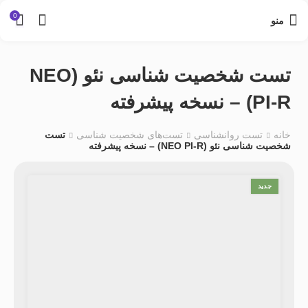
0
منو
تست شخصیت شناسی نئو (NEO
PI-R) – نسخه پیشرفته
خانه
تست روانشناسی
تست‌های شخصیت شناسی
تست
شخصیت شناسی نئو (NEO PI-R) – نسخه پیشرفته
جدید