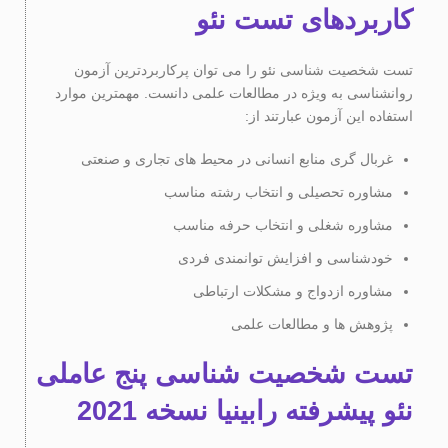
کاربردهای تست نئو
تست شخصیت شناسی نئو را می توان پرکاربردترین آزمون
روانشناسی به ویژه در مطالعات علمی دانست. مهمترین موارد
استفاده این آزمون عبارتند از:
غربال گری منابع انسانی در محیط های تجاری و صنعتی
مشاوره تحصیلی و انتخاب رشته مناسب
مشاوره شغلی و انتخاب حرفه مناسب
خودشناسی و افزایش توانمندی فردی
مشاوره ازدواج و مشکلات ارتباطی
پژوهش ها و مطالعات علمی
تست شخصیت شناسی پنج عاملی
نئو پیشرفته رابینیا نسخه 2021