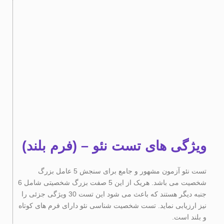
ویژگی های تست نئو – (فرم بلند)
تست نئو آزمون مشهور و جامع برای سنجش 5 عامل بزرگ
شخصیت می باشد. هریک از این 5 صفت بزرگ شخصیتی شامل 6
جنبه دیگر هستند که باعث می شود این تست 30 ویژگی جزئی را
نیز ارزیابی نماید. تست شخصیت شناسی نئو دارای فرم های کوتاه
و بلند است.