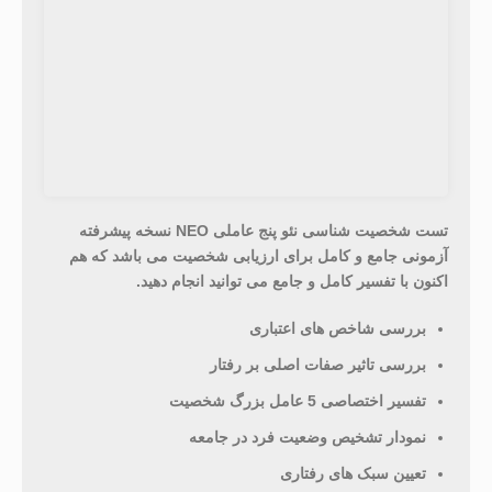
تست شخصیت شناسی نئو پنج عاملی NEO نسخه پیشرفته
آزمونی جامع و کامل برای ارزیابی شخصیت می باشد که هم
اکنون با تفسیر کامل و جامع می توانید انجام دهید.
بررسی شاخص های اعتباری
بررسی تاثیر صفات اصلی بر رفتار
تفسیر اختصاصی 5 عامل بزرگ شخصیت
نمودار تشخیص وضعیت فرد در جامعه
تعیین سبک های رفتاری