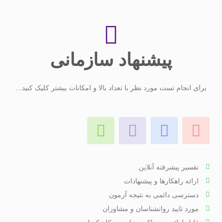
پیشنهاد سازمانی
برای انجام تست مورد نظر با تعداد بالا و امکانات بیشتر کلیک کنید...
تفسیر پیشرفته آنلاین
ارائه راهکارها و پیشنهادات
دسترسی دائمی به نتیجه آزمون
مورد تایید روانشناسان و مشاوران