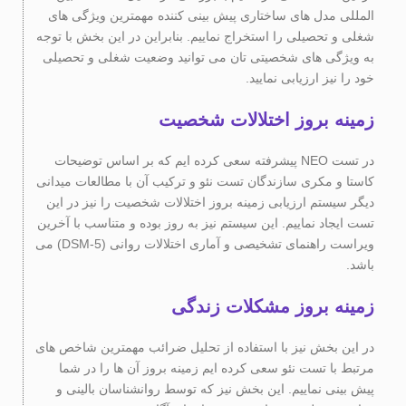
المللی مدل های ساختاری پیش بینی کننده مهمترین ویژگی های
شغلی و تحصیلی را استخراج نماییم. بنابراین در این بخش با توجه
به ویژگی های شخصیتی تان می توانید وضعیت شغلی و تحصیلی
خود را نیز ارزیابی نمایید.
زمینه بروز اختلالات شخصیت
در تست NEO پیشرفته سعی کرده ایم که بر اساس توضیحات
کاستا و مکری سازندگان تست نئو و ترکیب آن با مطالعات میدانی
دیگر سیستم ارزیابی زمینه بروز اختلالات شخصیت را نیز در این
تست ایجاد نماییم. این سیستم نیز به روز بوده و متناسب با آخرین
ویراست راهنمای تشخیصی و آماری اختلالات روانی (DSM-5) می
باشد.
زمینه بروز مشکلات زندگی
در این بخش نیز با استفاده از تحلیل ضرائب مهمترین شاخص های
مرتبط با تست نئو سعی کرده ایم زمینه بروز آن ها را در شما
پیش بینی نماییم. این بخش نیز که توسط روانشناسان بالینی و