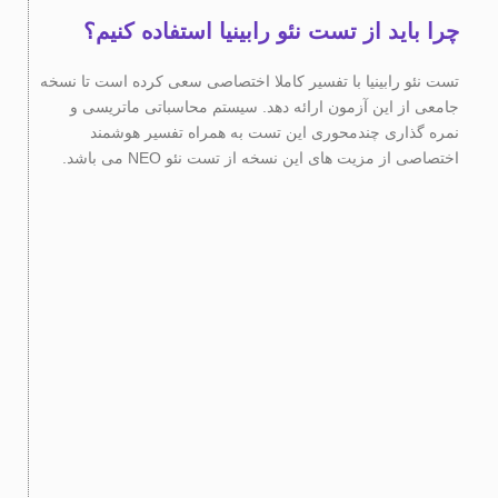
چرا باید از تست نئو رابینیا استفاده کنیم؟
تست نئو رابینیا با تفسیر کاملا اختصاصی سعی کرده است تا نسخه
جامعی از این آزمون ارائه دهد. سیستم محاسباتی ماتریسی و
نمره گذاری چندمحوری این تست به همراه تفسیر هوشمند
اختصاصی از مزیت های این نسخه از تست نئو NEO می باشد.