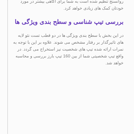
روانسنج تنظیم شده است به شما برای آگاهی بیشتر در مورد
خودتان کمک های زیادی خواهد کرد.
بررسی تیپ شناسی و سطح بندی ویژگی ها
در این بخش با سطح بندی ویژگی ها در دو قطب تست نئو لایه
های تاثیرگذار بر رفتار مشخص می شوند. علاوه بر این با توجه به
نمرات ارائه شده تیپ های شخصیت نیز استخراج می گردد. در
واقع تیپ شخصیتی شما از بین 160 تیپ بارز بررسی و محاسبه
خواهد شد.