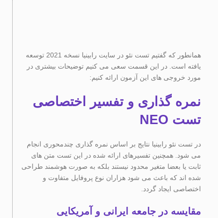
همانطور که گفتیم تست نئو در سایت رابینیا نسخه 2021 توسعه
یافته است. در این قسمت سعی می کنیم توضیحات بیشتری در
مورد خروجی های این آزمون ارائه کنیم:
نمره گذاری و تفسیر اختصاصی
تست NEO
در تست نئو رابینیا نتایج بر اساس نمره گذاری چندمحوری انجام
می شود. همچنین تفسیرهای ارائه شده در این تست متن های
ثابت یا بعضا متغیر محدود نیستند بلکه به صورت هوشمند طراحی
شده اند که باعث می شود هزاران نوع پروفایل متفاوت و
اختصاصی ایجاد گردد.
مقایسه در جامعه ایرانی و آمریکایی