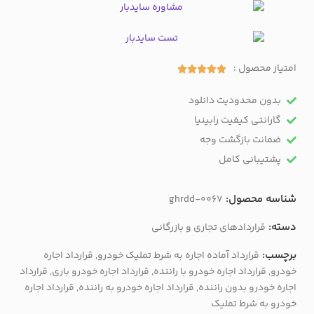
امتیاز محصول :





بدون محدودیت دانلود
گارانتی کیفیت رابینیا
ضمانت بازگشت وجه​
پشتیبانی کامل
شناسه محصول:
ghrdd-0067
دسته:
قراردادهای تجاری و بازرگانی
برچسب:
قرارداد آماده اجاره به شرط تملیک خودرو
,
قرارداد اجاره
خودرو
,
قرارداد اجاره خودرو با راننده
,
قرارداد اجاره خودرو باری
,
قرارداد
اجاره خودرو بدون راننده
,
قرارداد اجاره خودرو به راننده
,
قرارداد اجاره
خودرو به شرط تملیک