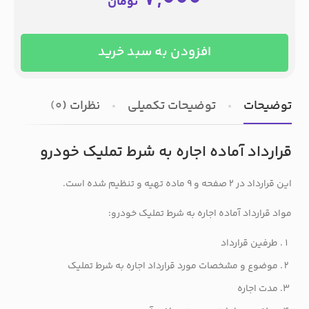
تومان
افزودن به سبد خرید
توضیحات
توضیحات تکمیلی
نظرات (0)
قرارداد آماده اجاره به شرط تملیک خودرو
این قرارداد در 2 صفحه و 9 ماده تهیه و تنظیم شده است.
مواد قرارداد آماده اجاره به شرط تملیک خودرو:
طرفین قرارداد
موضوع و مشخصات مورد قرارداد اجاره به شرط تملیک
مدت اجاره