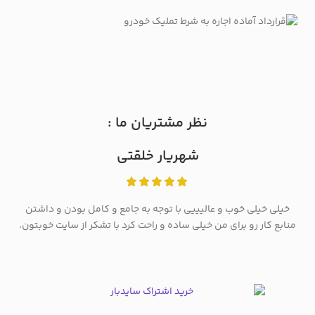
نظر مشتریان ما :
شهریار خلقتی
خیلی خیلی خوب و عالیییی با توجه به جامع و کامل بودن و داشتن
منابع کار رو برای من خیلی ساده و راحت کرد با تشکر از سایت خوبتون.
م