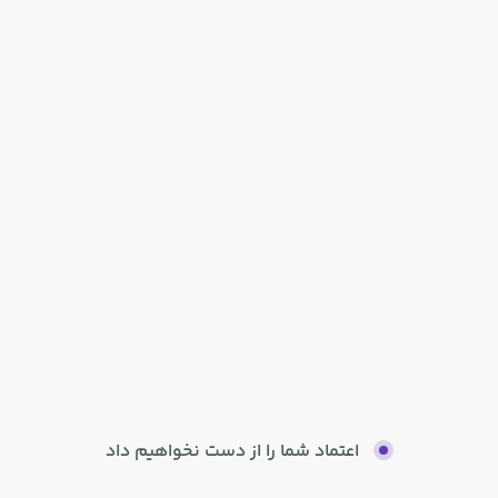
اعتماد شما را از دست نخواهیم داد