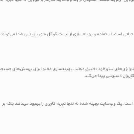
یاتی است. استفاده و بهینه‌سازی از لیست گوگل مای بیزینس شما می‌تواند
استراتژی‌های سئو خود تطبیق دهند. بهینه‌سازی محتوا برای پرسش‌های جستج
ربران دسترسی پیدا می‌کند.
ست. یک وب‌سایت بهینه شده نه تنها تجربه کاربری را بهبود می‌دهد بلکه بر