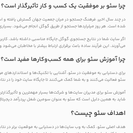
چرا سئو بر موفقیت یک کسب و کار تأثیرگذار است؟
در چند سال اخیر، فرهنگ جستجو در میان جمعیت جهان گسترش یافته و است
شده است. هر روز میلیاردها جستجو از طریق گوگل انجام می‌شود، بسیاری 
اگر سایت شما در نتایج جستجوی گوگل جایگاه مناسبی داشته باشد، کاربر
می‌آورند. این فرآیند ساده باعث برقراری ارتباط بیشتر با مخاطبان می‌شود و
چرا آموزش سئو برای همه کسب‌و‌کارها مفید است؟
برای دستیابی به موفقیت در سئو، آشنایی با تکنیک‌ها و استانداردهای م
سئو فعالیت می‌کنند و به شما کمک می‌کنند تا جایگاه سایت خود را در نتا
آموزش سئو برای مدیران سایت‌ها و شرکت‌ها بسیار مهمترین و تأثیرگذارتری
شاید به همین دلیل است که سئو به عنوان سومین شغل پردرآمد دیجیتال
اهداف سئو چیست؟
هدف اصلی سئو، کمک به وب سایت‌ها در دستیابی به موقعیت برتر در نتا