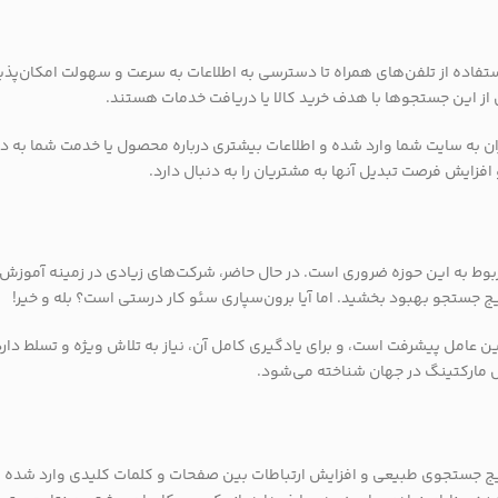
فاده از تلفن‌های همراه تا دسترسی به اطلاعات به سرعت و سهولت امکان‌پذی
از این جستجوها با هدف خرید کالا یا دریافت خدمات هستند.
ان به سایت شما وارد شده و اطلاعات بیشتری درباره محصول یا خدمت شما به 
 افزایش فرصت تبدیل آنها به مشتریان را به دنبال دارد.
ربوط به این حوزه ضروری است. در حال حاضر، شرکت‌های زیادی در زمینه آموزش
یج جستجو بهبود بخشید. اما آیا برون‌سپاری سئو کار درستی است؟ بله و خیر!
ن عامل پیشرفت است، و برای یادگیری کامل آن، نیاز به تلاش ویژه و تسلط دارد
 مارکتینگ در جهان شناخته می‌شود.
یج جستجوی طبیعی و افزایش ارتباطات بین صفحات و کلمات کلیدی وارد شده