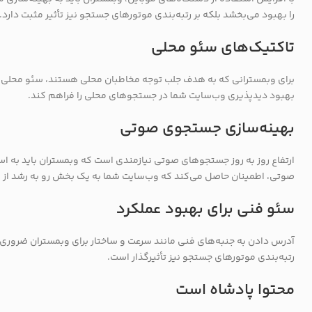
را بهبود می‌بخشد بلکه بر رتبه‌بندی موتورهای جستجو نیز تأثیر مثبت دارد.
تاکتیک‌های سئو محلی
برای وبمسترانی که به هدف جلب توجه مخاطبان محلی هستند، سئو محلی ح
بهبود دید‌پذیری وب‌سایت شما در جستجوهای محلی را فراهم کند.
بهینه‌سازی جستجوی صوتی
ارتفاع روز به روز جستجوهای صوتی نیازمندی است که وبمستران باید به 
صوتی، اطمینان حاصل می‌کند که وب‌سایت شما به یک بخش رو به رشد از کا
سئو فنی برای بهبود عملکرد
آدرس دادن به جنبه‌های فنی مانند سرعت و ساختار برای وبمستران ضروری ا
رتبه‌بندی موتورهای جستجو نیز تأثیرگذار است.
محتوا پادشاه است