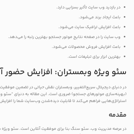
در بازدید وب سایت تأثیر بسزایی دارد.
باعث ایجاد برند می‌شود.
باعث افزایش ترافیک سایت می‌شود.
وب سایت را در صفحه نتایج موتور جستجو بهترین رتبه را می‌دهد.
باعث افزایش فروش محصولات می‌شود.
بهترین ابزار برای تبلیغات است.
سئو ویژه وبمستران: افزایش حضور آن
در دنیای دیجیتال سریع‌التغییر، وبمستران نقش حیاتی در تضمین موفقیت 
(بهینه‌سازی موتورهای جستجو) ضروری است. این مقاله به دنیای “سئو ویژه
استراتژی‌هایی فراهم می‌کند تا قابلیت دیده‌شدن وب‌سایت شما را افزایش
مقدمه
در عرصه مدیریت وب، سئو سنگ بنا برای موفقیت آنلاین است. سئو ویژه برا