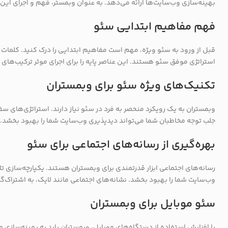
بهینه‌سازی وب‌سایت‌ها ارائه می‌دهد. به عنوان وبمستر، فهم و اجرای این
فهم مفاهیم ابتدایی سئو
قبل از ورود به سئو ویژه، مهم است مفاهیم ابتدایی را درک کنید. کلمات 
استراتژی موفق سئو هستند. این عناصر پایه را برای اجرای موثر ترکیب‌های
تکنیک‌های ویژه سئو برای وبمستران
وبمستران به یک رویکرد منحصر به فرد در سئو نیاز دارند. استراتژی‌های 
جلب توجه مخاطبان شما می‌تواند دید‌پذیری وب‌سایت شما را بهبود بخشد.
بهره‌گیری از رسانه‌های اجتماعی برای سئو
رسانه‌های اجتماعی ابزار قدرتمندی برای وبمستران هستند. یکپارچه‌سازی ت
وب‌سایت شما را بهبود بخشد. نشانه‌های اجتماعی مانند لایک، به اشتراک‌گ
سئو موبایل برای وبمستران
با افزایش استفاده از دستگاه‌های موبایل، وبمستران باید به بهینه‌سازی مو