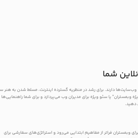
لاین شما
وب‌سایت‌ها دارند. برای رشد در منظریه گسترده اینترنت، مسلط شدن به هنر س
 وبمستران” یا سئو ویژه برای مدیران وب می‌پردازد و برای شما راهنمایی‌ها 
 دهید.
ی وبمستران فراتر از مفاهیم ابتدایی می‌رود و استراتژی‌های سفارشی برای