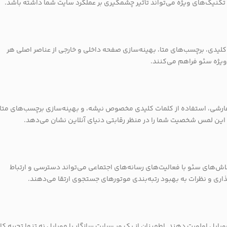
 تکنیک‌های ویژه می‌تواند تأثیر چشمگیری بر عملکرد سایت شما داشته باشد.
کلیدی، برچسب‌های متا، بهینه‌سازی صفحه داخلی و خارجی از عناصر اصلی هر
 ویژه سئو فراهم می‌کنند.
سفارشی، استفاده از کلمات کلیدی مخصوص نیشه، و بهینه‌سازی برچسب‌های متا 
 این لمس شخصیت شما را در منظر رقابتی دنیای آنلاین نشان می‌دهد.
لاش‌های سئو با فعالیت‌های رسانه‌های اجتماعی می‌تواند دسترسی و ارتباط
ذاری و نظرات به بهبود رتبه‌بندی موتورهای جستجوی ارتقا می‌دهند.
بایل اولویت دهند. اطمینان از یک وب‌سایت سازگار با موبایل نه تنها تجربه کا