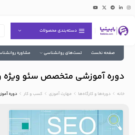
دسته‌بندی محصولات
صفحه نخست
تست‌های روانشناسی
مشاوره روانشنا
دوره آموزشی متخصص سئو ویژه و
خانه
دوره‌ها و کارگاه‌ها
مهارت آموزی
کسب و کار
دوره آمو