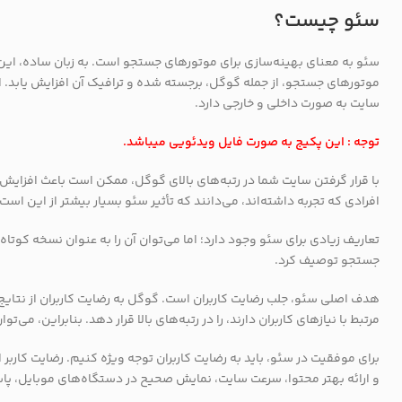
سئو چیست؟
سئو به معنای بهینه‌سازی برای موتورهای جستجو است. به زبان ساده، این 
موتورهای جستجو، از جمله گوگل، برجسته شده و ترافیک آن افزایش یابد. 
سایت به صورت داخلی و خارجی دارد.
توجه : این پکیج به صورت فایل ویدئویی میباشد.
افرادی که تجربه داشته‌اند، می‌دانند که تأثیر سئو بسیار بیشتر از این است.
جستجو توصیف کرد.
هدف اصلی سئو، جلب رضایت کاربران است. گوگل به رضایت کاربران از نتای
مرتبط با نیازهای کاربران دارند، را در رتبه‌های بالا قرار دهد. بنابراین، 
برای موفقیت در سئو، باید به رضایت کاربران توجه ویژه کنیم. رضایت کاربر
و ارائه بهتر محتوا، سرعت سایت، نمایش صحیح در دستگاه‌های موبایل، پاس