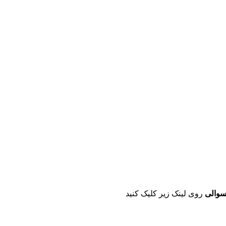
روی لینک زیر کلیک کنید