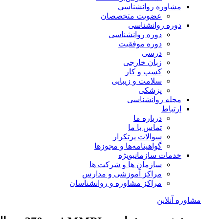
مشاوره روانشناسی
عضویت متخصصان
دوره روانشناسی
دوره روانشناسی
دوره موفقیت
درسی
زبان خارجی
کسب و کار
سلامت و زیبایی
پزشکی
مجله روانشناسی
ارتباط
درباره ما
تماس با ما
سوالات پرتکرار
گواهینامه‌ها و مجوزها
خدمات سازمانی
ویژه
سازمان ها و شرکت ها
مراکز آموزشی و مدارس
مراکز مشاوره و روانشناسان
مشاوره آنلاین