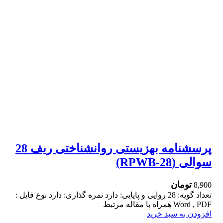
پرسشنامه بهزیستی روانشناختی ریف 28
سوالی (RPWB-28)
تومان
8,900
تعداد گویه: 28 روایی و پایایی: دارد نمره گذاری: دارد نوع فایل :
Word , PDF همراه با مقاله مرتبط
افزودن به سبد خرید