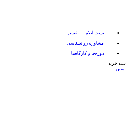
تست آنلاین + تفسیر
مشاوره روانشناسی
دوره‌ها و کارگاه‌ها
سبد خرید
بستن