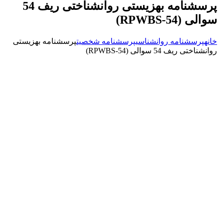
پرسشنامه بهزیستی روانشناختی ریف 54
سوالی (RPWBS-54)
خانه
پرسشنامه روانشناسی
پرسشنامه شخصیت
پرسشنامه بهزیستی
روانشناختی ریف 54 سوالی (RPWBS-54)