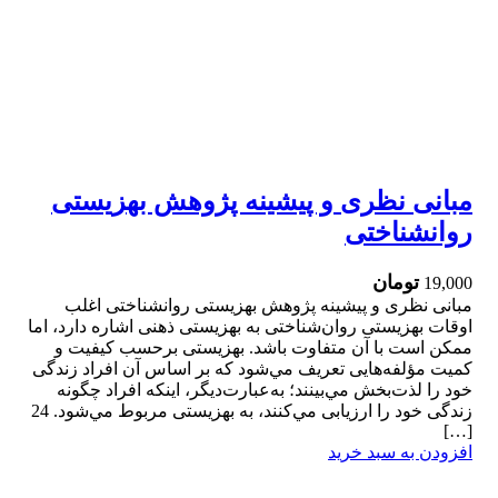
مبانی نظری و پیشینه پژوهش بهزیستی
روانشناختی
تومان
19,000
مبانی نظری و پیشینه پژوهش بهزیستی روانشناختی اغلب
اوقات بهزیستی روان‌شناختی به بهزیستی ذهنی اشاره دارد، اما
ممکن است با آن متفاوت باشد. بهزیستی برحسب کیفیت و
کمیت مؤلفه‌هایی تعریف مي‌شود که بر اساس آن افراد زندگی
خود را لذت‌بخش مي‌بینند؛ به‌عبارت‌دیگر، اینکه افراد چگونه
زندگی خود را ارزیابی مي‌کنند، به بهزیستی مربوط مي‌شود. 24
[…]
افزودن به سبد خرید