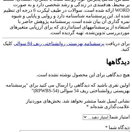
بر محیط، هدفمندی در زندگی و رشد شخصی دارد و به صورت
WORD ارائه شده است. سوالات در طیف لیکرت 6 درجه ای تنظیم
شده اند. این پرسشنامه شناسنامه دارد و روایی و پایایی و شیوه
نمره گذاری آن بیان شده است. پرسشنامه پژوهش حاضر با
استفاده از پرسشنامه­های استانداردی که برای ارزیابی متغیرهای
موردبررسی تدوین‌شده، تهیه گردیده است.
برای دریافت
پرسشنامه بهزیستی روانشناختی ریف 84 سوالی
کلیک
کنید.
دیدگاهها
هیچ دیدگاهی برای این محصول نوشته نشده است.
اولین نفری باشید که دیدگاهی را ارسال می کنید برای “پرسشنامه
بهزیستی روانشناختی ریف 54 سوالی (RPWBS-54)”
نشانی ایمیل شما منتشر نخواهد شد.
بخش‌های موردنیاز
علامت‌گذاری شده‌اند
*
امتیاز شما
دیدگاه شما
*