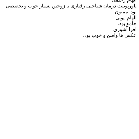
پاورپوینت درمان شناختی رفتاری با زوجین بسیار خوب و تخصصی
بود. ممنون.
الهام ایوبی
جامع بود.
افرا آشوری
عکس ها واضح و خوب بود.