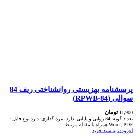
پرسشنامه بهزیستی روانشناختی ریف 84
سوالی (RPWB-84)
تومان
11,900
تعداد گویه: 84 روایی و پایایی: دارد نمره گذاری: دارد نوع فایل :
Word , PDF همراه با مقاله مرتبط
افزودن به سبد خرید