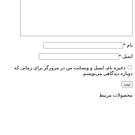
نام
*
ایمیل
*
ذخیره نام، ایمیل و وبسایت من در مرورگر برای زمانی که
دوباره دیدگاهی می‌نویسم.
محصولات مرتبط