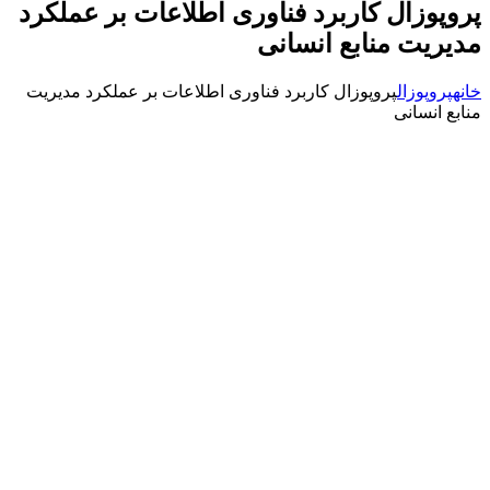
پروپوزال کاربرد فناوری اطلاعات بر عملکرد
مدیریت منابع انسانی
خانه
پروپوزال
پروپوزال کاربرد فناوری اطلاعات بر عملکرد مدیریت
منابع انسانی