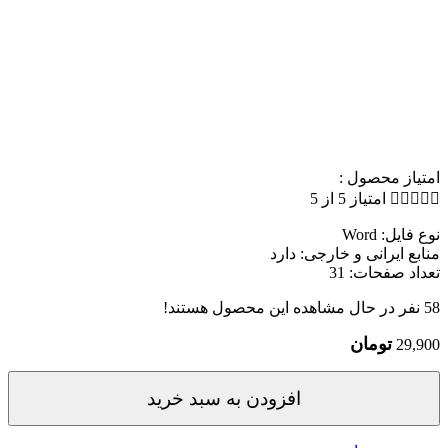
امتیاز محصول :





امتیاز 5 از 5
نوع فایل: Word
منابع ایرانی و خارجی: دارد
تعداد صفحات: 31
58
نفر در حال مشاهده این محصول هستند!
تومان
29,900
افزودن به سبد خرید