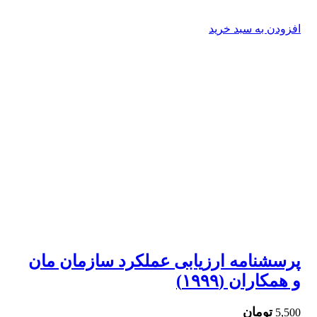
افزودن به سبد خرید
پرسشنامه ارزیابی عملکرد سازمان مان
و همکاران (۱۹۹۹)
تومان
5,500