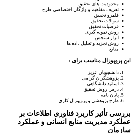
محدودیت های تحقیق
تعریف مفاهیم و واژگان اختصاصی طرح
قلمرو تحقیق
سوالات تحقیق
فرضیات تحقیق
روش نمونه گیری
ابزار سنجش
روش تجزیه و تحلیل داده‌ ها
منابع
این پروپوزال مناسب برای :
دانشجویان عزیز
پژوهشگران گرامی
اساتید دانشگاهی
درس روش تحقیق
پایان نامه
طرح پژوهشی و پروپوزال کاری
بررسی تأثیر کاربرد فناوری اطلاعات بر
عملکرد مدیریت منابع انسانی و عملکرد
سازمان