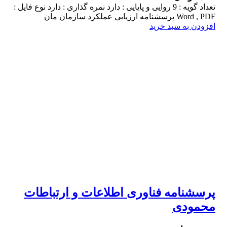
تعداد گویه : 9 روایی و پایایی : دارد نمره گذاری : دارد نوع فایل :
Word , PDF پرسشنامه ارزیابی عملکرد سازمان مان
افزودن به سبد خرید
پرسشنامه فناوری اطلاعات و ارتباطات
محمودی