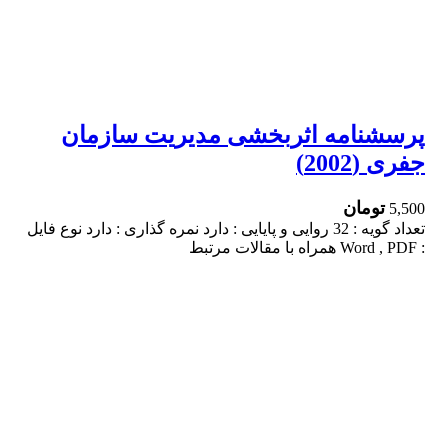
پرسشنامه اثربخشی مدیریت سازمان
جفری (2002)
تومان
5,500
تعداد گویه : 32 روایی و پایایی : دارد نمره گذاری : دارد نوع فایل
: Word , PDF همراه با مقالات مرتبط