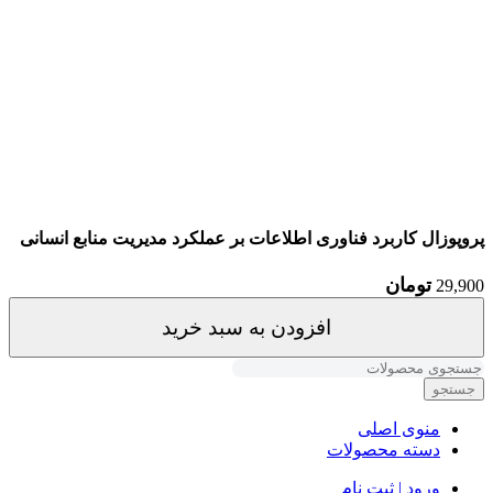
پروپوزال کاربرد فناوری اطلاعات بر عملکرد مدیریت منابع انسانی
تومان
29,900
افزودن به سبد خرید
جستجو
منوی اصلی
دسته محصولات
ورود | ثبت نام