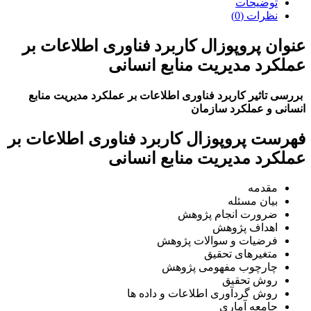
توضیحات
نظرات (0)
عنوان پروپوزال کاربرد فناوری اطلاعات بر
عملکرد مدیریت منابع انسانی
بررسی تاثیر کاربرد فناوری اطلاعات بر عملکرد مدیریت منابع
انسانی و عملکرد سازمان
فهرست پروپوزال کاربرد فناوری اطلاعات بر
عملکرد مدیریت منابع انسانی
مقدمه
بیان مسئله
ضرورت انجام پژوهش
اهداف پژوهش
فرضیات و سوالات پژوهش
متغیرهای تحقیق
چارچوب مفهومی پژوهش
روش تحقیق
روش گردآوری اطلاعات و داده ها
جامعه آماری