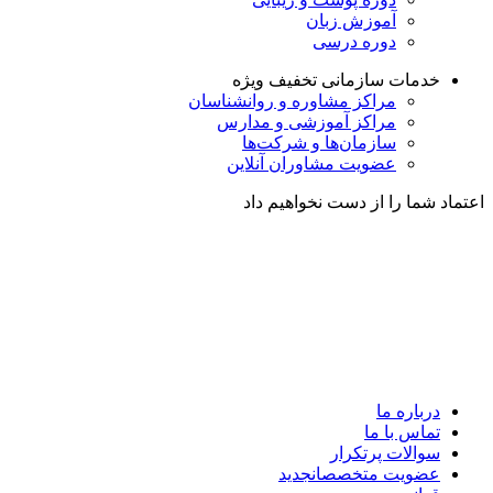
آموزش زبان
دوره درسی
خدمات سازمانی
تخفیف ویژه
مراکز مشاوره و روانشناسان
مراکز آموزشی و مدارس
سازمان‌ها و شرکت‌ها
عضویت مشاوران آنلاین
اعتماد شما را از دست نخواهیم داد
درباره ما
تماس با ما
سوالات پرتکرار
عضویت متخصصان
جدید