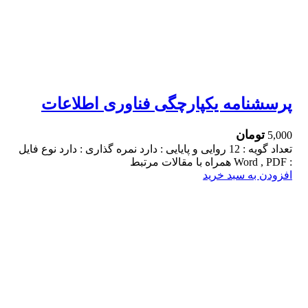
پرسشنامه یکپارچگی فناوری اطلاعات
تومان
5,000
تعداد گویه : 12 روایی و پایایی : دارد نمره گذاری : دارد نوع فایل
: Word , PDF همراه با مقالات مرتبط
افزودن به سبد خرید