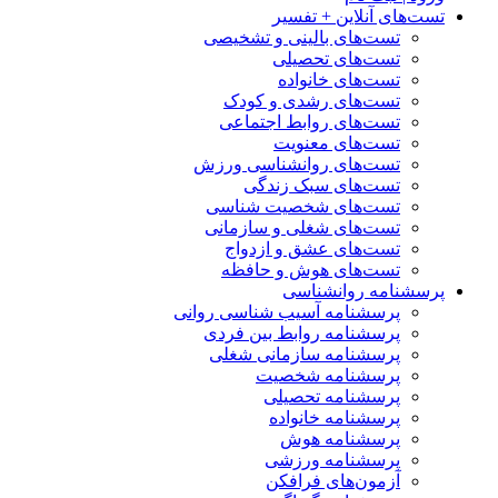
تست‌های آنلاین + تفسیر
تست‌های بالینی و تشخیصی
تست‌های تحصیلی
تست‌های خانواده
تست‌های رشدی و کودک
تست‌های روابط اجتماعی
تست‌های معنویت
تست‌های روانشناسی ورزش
تست‌های سبک زندگی
تست‌های شخصیت شناسی
تست‌های شغلی و سازمانی
تست‌های عشق و ازدواج
تست‌های هوش و حافظه
پرسشنامه روانشناسی
پرسشنامه آسیب شناسی روانی
پرسشنامه روابط بین فردی
پرسشنامه سازمانی شغلی
پرسشنامه شخصیت
پرسشنامه تحصیلی
پرسشنامه خانواده
پرسشنامه هوش
پرسشنامه ورزشی
آزمون‌های فرافکن