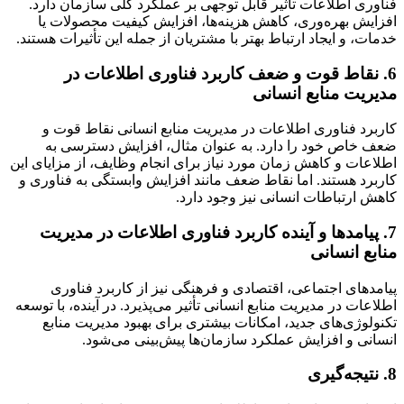
فناوری اطلاعات تأثیر قابل توجهی بر عملکرد کلی سازمان دارد.
افزایش بهره‌وری، کاهش هزینه‌ها، افزایش کیفیت محصولات یا
خدمات، و ایجاد ارتباط بهتر با مشتریان از جمله این تأثیرات هستند.
6. نقاط قوت و ضعف کاربرد فناوری اطلاعات در
مدیریت منابع انسانی
کاربرد فناوری اطلاعات در مدیریت منابع انسانی نقاط قوت و
ضعف خاص خود را دارد. به عنوان مثال، افزایش دسترسی به
اطلاعات و کاهش زمان مورد نیاز برای انجام وظایف، از مزایای این
کاربرد هستند. اما نقاط ضعف مانند افزایش وابستگی به فناوری و
کاهش ارتباطات انسانی نیز وجود دارد.
7. پیامدها و آینده کاربرد فناوری اطلاعات در مدیریت
منابع انسانی
پیامدهای اجتماعی، اقتصادی و فرهنگی نیز از کاربرد فناوری
اطلاعات در مدیریت منابع انسانی تأثیر می‌پذیرد. در آینده، با توسعه
تکنولوژی‌های جدید، امکانات بیشتری برای بهبود مدیریت منابع
انسانی و افزایش عملکرد سازمان‌ها پیش‌بینی می‌شود.
8. نتیجه‌گیری