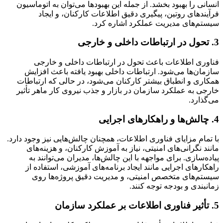
انسانی را بهبود بخشد. از جمله این بهبودها می‌توان به اتوماسیون
فرآیندهای روتین، پیگیری دقیق اطلاعات کارکنان، و ایجاد
سیستم‌های مدیریت عملکرد اشاره کرد.
3. تحول در ارتباطات داخلی و خارجی
فناوری اطلاعات باعث تحول در ارتباطات داخلی و خارجی
سازمان‌ها می‌شود. ارتباطات داخلی بهبود یافته باعث افزایش
همکاری و انطباق بیشتر کارکنان می‌شود، در حالی که ارتباطات
خارجی به عملکرد سازمان در بازار و جذب نیروی کار ماهر تأثیر
می‌گذارد.
4. چالش‌ها و راهکارهای اجرایی
با تمام مزایای فناوری اطلاعات، همچنان چالش‌هایی نیز وجود دارد.
مانند نگرانی‌های امنیتی، نیاز به آموزش کارکنان، و هزینه‌های
پیاده‌سازی. برای مواجهه با این چالش‌ها، مدیران می‌توانند به
راهکارهای اجرایی مانند ایجاد برنامه‌های آموزشی، استفاده از
سیستم‌های متخصص امنیتی، و مدیریت دقیق پروژه‌ها روی
زمانبندی و بودجه توجه کنند.
5. تأثیر فناوری اطلاعات بر عملکرد سازمان