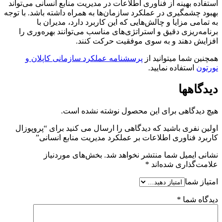
استفاده بهینه از فناوری اطلاعات در مدیریت منابع انسانی می‌تواند
بهبود چشمگیری در عملکرد سازمان‌ها به همراه داشته باشد. با توجه
به تمامی مزایا و چالش‌هایی که این کاربرد دارد، مدیران با
برنامه‌ریزی دقیق و استراتژی‌های مناسب می‌توانند بهره‌وری را
افزایش دهند و به سوی موفقیت حرکت کنند.
همچنین شما میتوانید از
پرسشنامه عملکرد سازمانی کاپلان و
نورتون
استفاده نمایید.
دیدگاهها
هیچ دیدگاهی برای این محصول نوشته نشده است.
اولین نفری باشید که دیدگاهی را ارسال می کنید برای “پروپوزال
کاربرد فناوری اطلاعات بر عملکرد مدیریت منابع انسانی”
نشانی ایمیل شما منتشر نخواهد شد.
بخش‌های موردنیاز
علامت‌گذاری شده‌اند
*
امتیاز شما
دیدگاه شما
*