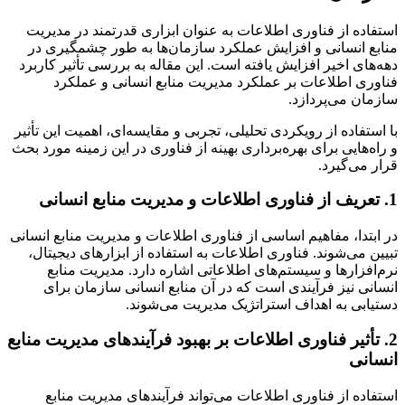
استفاده از فناوری اطلاعات به عنوان ابزاری قدرتمند در مدیریت
منابع انسانی و افزایش عملکرد سازمان‌ها به طور چشمگیری در
دهه‌های اخیر افزایش یافته است. این مقاله به بررسی تأثیر کاربرد
فناوری اطلاعات بر عملکرد مدیریت منابع انسانی و عملکرد
سازمان می‌پردازد.
با استفاده از رویکردی تحلیلی، تجربی و مقایسه‌ای، اهمیت این تأثیر
و راه‌هایی برای بهره‌برداری بهینه از فناوری در این زمینه مورد بحث
قرار می‌گیرد.
1. تعریف از فناوری اطلاعات و مدیریت منابع انسانی
در ابتدا، مفاهیم اساسی از فناوری اطلاعات و مدیریت منابع انسانی
تبیین می‌شوند. فناوری اطلاعات به استفاده از ابزارهای دیجیتال،
نرم‌افزارها و سیستم‌های اطلاعاتی اشاره دارد. مدیریت منابع
انسانی نیز فرآیندی است که در آن منابع انسانی سازمان برای
دستیابی به اهداف استراتژیک مدیریت می‌شوند.
2. تأثیر فناوری اطلاعات بر بهبود فرآیندهای مدیریت منابع
انسانی
استفاده از فناوری اطلاعات می‌تواند فرآیندهای مدیریت منابع