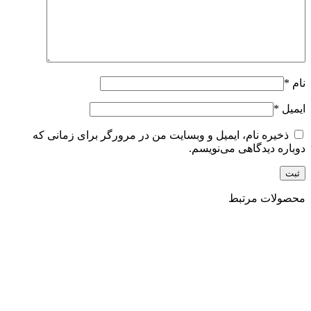
نام
*
ایمیل
*
ذخیره نام، ایمیل و وبسایت من در مرورگر برای زمانی که
دوباره دیدگاهی می‌نویسم.
محصولات مرتبط