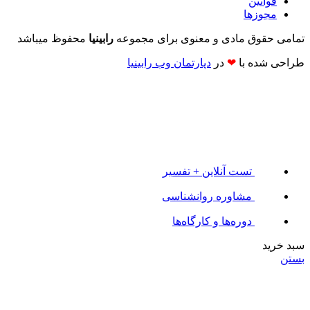
قوانین
مجوزها
تمامی حقوق مادی و معنوی برای مجموعه
رابینیا
محفوظ میباشد
طراحی شده با
❤
در
دپارتمان وب رابینیا​​
تست آنلاین + تفسیر
مشاوره روانشناسی
دوره‌ها و کارگاه‌ها
سبد خرید
بستن