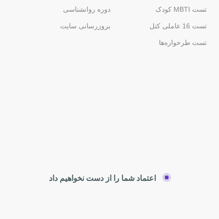
تست MBTI کودک
دوره روانشناسی
تست 16 عاملی کتل
بروزرسانی سایت
تست طرحواره‌ها
اعتماد شما را از دست نخواهیم داد