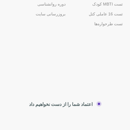
تست MBTI کودک
دوره روانشناسی
تست 16 عاملی کتل
بروزرسانی سایت
تست طرحواره‌ها
اعتماد شما را از دست نخواهیم داد