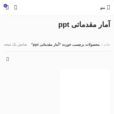
0
منو
آمار مقدماتی ppt
نمایش یک نتیجه
خانه
محصولات برچسب خورده “آمار مقدماتی ppt”