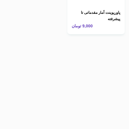
پاورپوینت آمار مقدماتی تا
پیشرفته
9,000
تومان