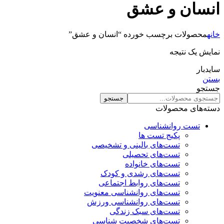
انسان و عشق
خانه
محصولات برچسب خورده “انسان و عشق”
نمایش یک نتیجه
سایدبار
بستن
جستجو
جستجو
دسته‌های محصولات
تست روانشناسی
پکیج تست ها
تست‌های بالینی و تشخیصی
تست‌های تحصیلی
تست‌های خانواده
تست‌های رشدی و کودک
تست‌های روابط اجتماعی
تست‌های روانشناسی معنویت
تست‌های روانشناسی ورزش
تست‌های سبک زندگی
تست‌های شخصیت شناسی