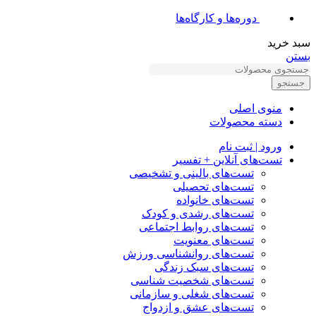
دوره‌ها و کارگاه‌ها
سبد خرید
بستن
جستجو
منوی اصلی
دسته محصولات
ورود | ثبت نام
تست‌های آنلاین + تفسیر
تست‌های بالینی و تشخیصی
تست‌های تحصیلی
تست‌های خانواده
تست‌های رشدی و کودک
تست‌های روابط اجتماعی
تست‌های معنویت
تست‌های روانشناسی ورزش
تست‌های سبک زندگی
تست‌های شخصیت شناسی
تست‌های شغلی و سازمانی
تست‌های عشق و ازدواج