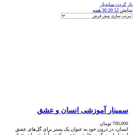
باز کردن سایدبار
نمایش
12
20
30
همه
سمینار آموزشی انسان و عشق
700,000
تومان
انسان، در درون خود به عنوان یک بستر برای گل‌های عشق
استوار است که در قلبش رشد می‌کنند و آرامش را در جوانب