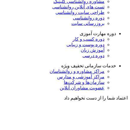
مشاوره روانشناسی
کلینیک
تست های آنلاین روانشناسی
طراحی سایت روانشناسی
دوره روانشناسی
بروزرسانی سایت
دوره مهارت آموزی
دوره کسب و کار
دوره پوست و زیبایی
آموزش زبان
دوره درسی
خدمات سازمانی
تخفیف ویژه
مراکز مشاوره و روانشناسان
مراکز آموزشی و مدارس
سازمان‌ها و شرکت‌ها
عضویت مشاوران آنلاین
اعتماد شما را از دست نخواهیم داد