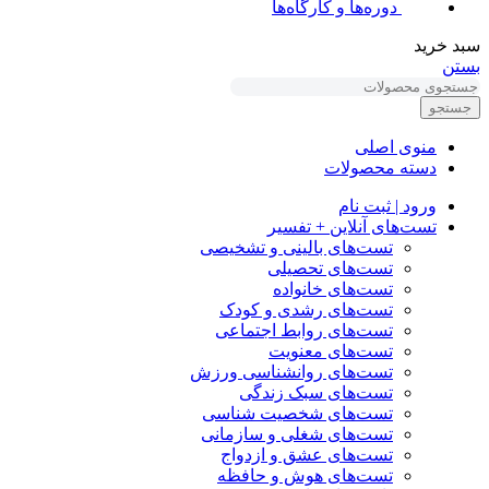
دوره‌ها و کارگاه‌ها
سبد خرید
بستن
جستجو
منوی اصلی
دسته محصولات
ورود | ثبت نام
تست‌های آنلاین + تفسیر
تست‌های بالینی و تشخیصی
تست‌های تحصیلی
تست‌های خانواده
تست‌های رشدی و کودک
تست‌های روابط اجتماعی
تست‌های معنویت
تست‌های روانشناسی ورزش
تست‌های سبک زندگی
تست‌های شخصیت شناسی
تست‌های شغلی و سازمانی
تست‌های عشق و ازدواج
تست‌های هوش و حافظه