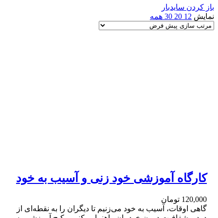
باز کردن سایدبار
نمایش
12
20
30
همه
کارگاه آموزشی خود زنی و آسیب به خود
120,000
تومان
گاهی اوقات، آسیب به خود می‌زنیم تا دیگران را به نقطه‌ای از
درد و شفافیت درون خودمان راهنمایی کنیم. پکیج آموزشی به