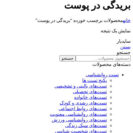
بریدگی در پوست
خانه
محصولات برچسب خورده “بریدگی در پوست”
نمایش یک نتیجه
سایدبار
بستن
جستجو
جستجو
دسته‌های محصولات
تست روانشناسی
پکیج تست ها
تست‌های بالینی و تشخیصی
تست‌های تحصیلی
تست‌های خانواده
تست‌های رشدی و کودک
تست‌های روابط اجتماعی
تست‌های روانشناسی معنویت
تست‌های روانشناسی ورزش
تست‌های سبک زندگی
تست‌های شخصیت شناسی