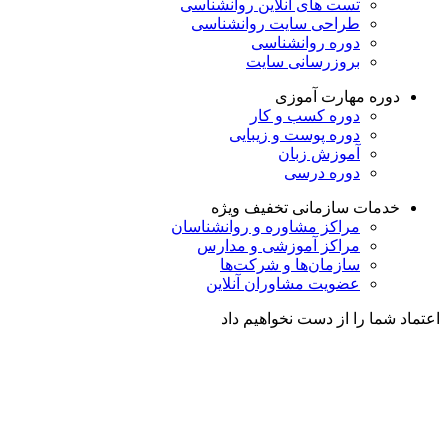
تست های آنلاین روانشناسی
طراحی سایت روانشناسی
دوره روانشناسی
بروزرسانی سایت
دوره مهارت آموزی
دوره کسب و کار
دوره پوست و زیبایی
آموزش زبان
دوره درسی
خدمات سازمانی
تخفیف ویژه
مراکز مشاوره و روانشناسان
مراکز آموزشی و مدارس
سازمان‌ها و شرکت‌ها
عضویت مشاوران آنلاین
اعتماد شما را از دست نخواهیم داد