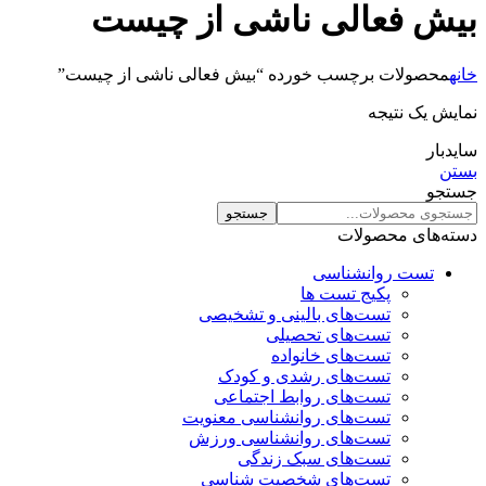
بیش فعالی ناشی از چیست
خانه
محصولات برچسب خورده “بیش فعالی ناشی از چیست”
نمایش یک نتیجه
سایدبار
بستن
جستجو
جستجو
دسته‌های محصولات
تست روانشناسی
پکیج تست ها
تست‌های بالینی و تشخیصی
تست‌های تحصیلی
تست‌های خانواده
تست‌های رشدی و کودک
تست‌های روابط اجتماعی
تست‌های روانشناسی معنویت
تست‌های روانشناسی ورزش
تست‌های سبک زندگی
تست‌های شخصیت شناسی