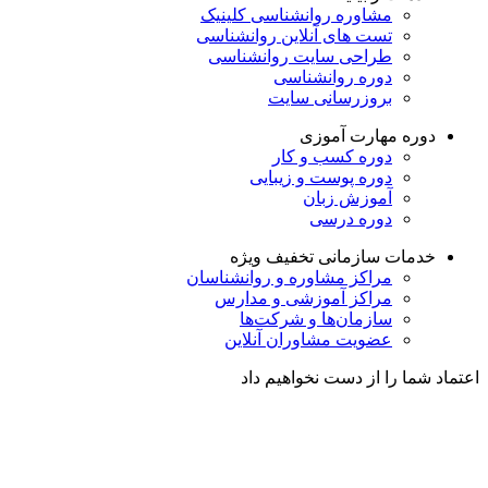
مشاوره روانشناسی
کلینیک
تست های آنلاین روانشناسی
طراحی سایت روانشناسی
دوره روانشناسی
بروزرسانی سایت
دوره مهارت آموزی
دوره کسب و کار
دوره پوست و زیبایی
آموزش زبان
دوره درسی
خدمات سازمانی
تخفیف ویژه
مراکز مشاوره و روانشناسان
مراکز آموزشی و مدارس
سازمان‌ها و شرکت‌ها
عضویت مشاوران آنلاین
اعتماد شما را از دست نخواهیم داد