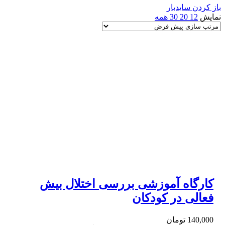
باز کردن سایدبار
نمایش
12
20
30
همه
کارگاه آموزشی بررسی اختلال بیش
فعالی در کودکان
140,000
تومان