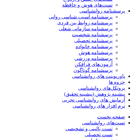
تست‌های هوش و حافظه
پرسشنامه روانشناسی
پرسشنامه آسیب شناسی روانی
پرسشنامه روابط بین فردی
پرسشنامه سازمانی شغلی
پرسشنامه شخصیت
پرسشنامه تحصیلی
پرسشنامه خانواده
پرسشنامه هوش
پرسشنامه ورزشی
آزمون‌های فرافکن
پرسشنامه گوناگون
پاورپوینت های روانشناسی
جزوه ها
پروتکل‌های روانشناسی
پیشینه پژوهش (پیشینه تحقیق)
آزمایش های روانشناسی تجربی
نرم افزار های روانشناسی
صفحه نخست
تست‌های روانشناسی
تست بالینی و تشخیصی
تست تحصیلی