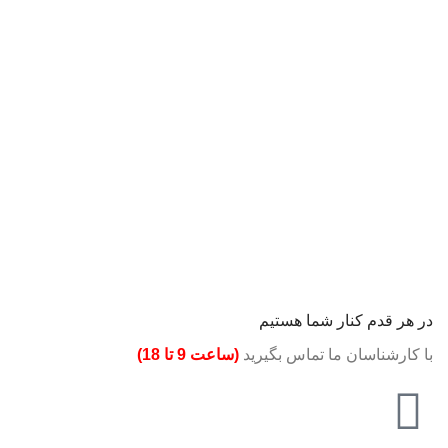
در هر قدم کنار شما هستیم
با کارشناسان ما تماس بگیرید
(ساعت 9 تا 18)