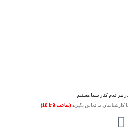
در هر قدم کنار شما هستیم
با کارشناسان ما تماس بگیرید
(ساعت 9 تا 18)