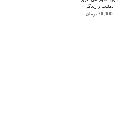
ذهنیت و زندگی
70,000
تومان