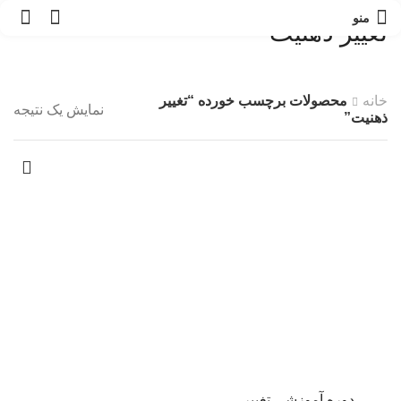
0
منو
تغییر ذهنیت
خانه
محصولات برچسب خورده “تغییر
نمایش یک نتیجه
ذهنیت”
دوره آموزشی تغییر