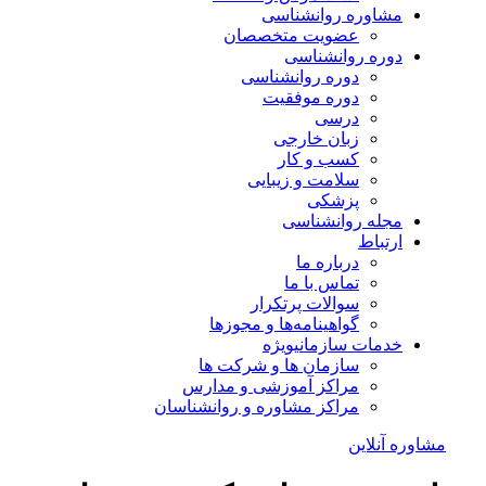
مشاوره روانشناسی
عضویت متخصصان
دوره روانشناسی
دوره روانشناسی
دوره موفقیت
درسی
زبان خارجی
کسب و کار
سلامت و زیبایی
پزشکی
مجله روانشناسی
ارتباط
درباره ما
تماس با ما
سوالات پرتکرار
گواهینامه‌ها و مجوزها
خدمات سازمانی
ویژه
سازمان ها و شرکت ها
مراکز آموزشی و مدارس
مراکز مشاوره و روانشناسان
مشاوره آنلاین