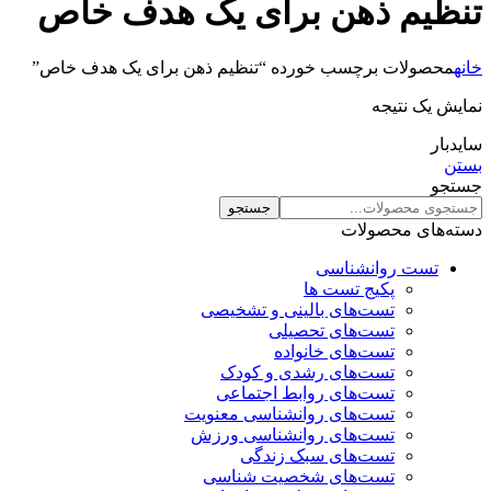
تنظیم ذهن برای یک هدف خاص
خانه
محصولات برچسب خورده “تنظیم ذهن برای یک هدف خاص”
نمایش یک نتیجه
سایدبار
بستن
جستجو
جستجو
دسته‌های محصولات
تست روانشناسی
پکیج تست ها
تست‌های بالینی و تشخیصی
تست‌های تحصیلی
تست‌های خانواده
تست‌های رشدی و کودک
تست‌های روابط اجتماعی
تست‌های روانشناسی معنویت
تست‌های روانشناسی ورزش
تست‌های سبک زندگی
تست‌های شخصیت شناسی