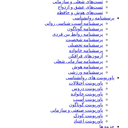
تست‌های شغلی و سازمانی
تست‌های عشق و ازدواج
تست‌های هوش و حافظه
پرسشنامه روانشناسی
پرسشنامه آسیب شناسی روانی
پرسشنامه گوناگون
پرسشنامه روابط بین فردی
پرسشنامه شخصیت
پرسشنامه تحصیلی
پرسشنامه خانواده
آزمون‌های فرافکن
پرسشنامه سازمانی شغلی
پرسشنامه هوش
پرسشنامه ورزشی
پاورپوینت های روانشناسی
پاورپوینت اختلالات
پاورپوینت دروس
پاورپوینت خانواده
پاورپوینت آسیب
پاورپوینت گوناگون
پاورپوینت صنعتی و سازمانی
پاورپوینت کودک
پاورپوینت اعتیاد
جزوه ها