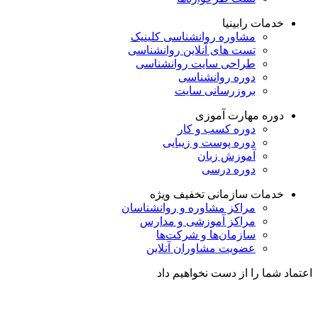
خدمات رابینیا
مشاوره روانشناسی
کلینیک
تست های آنلاین روانشناسی
طراحی سایت روانشناسی
دوره روانشناسی
بروزرسانی سایت
دوره مهارت آموزی
دوره کسب و کار
دوره پوست و زیبایی
آموزش زبان
دوره درسی
خدمات سازمانی
تخفیف ویژه
مراکز مشاوره و روانشناسان
مراکز آموزشی و مدارس
سازمان‌ها و شرکت‌ها
عضویت مشاوران آنلاین
اعتماد شما را از دست نخواهیم داد