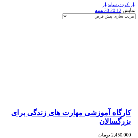
باز کردن سایدبار
نمایش
12
20
30
همه
کارگاه آموزشی مهارت های زندگی برای
بزرگسالان
2,450,000
تومان