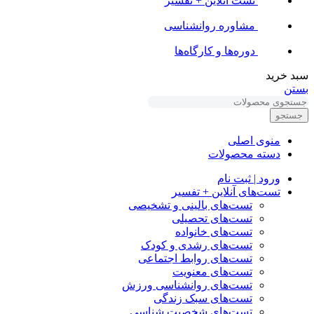
تست آنلاین + تفسیر
مشاوره روانشناسی
دوره‌ها و کارگاه‌ها
سبد خرید
بستن
جستجو
منوی اصلی
دسته محصولات
ورود | ثبت نام
تست‌های آنلاین + تفسیر
تست‌های بالینی و تشخیصی
تست‌های تحصیلی
تست‌های خانواده
تست‌های رشدی و کودک
تست‌های روابط اجتماعی
تست‌های معنویت
تست‌های روانشناسی ورزش
تست‌های سبک زندگی
تست‌های شخصیت شناسی