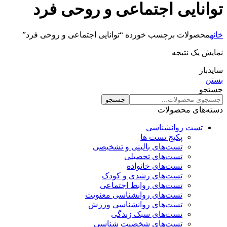
توانایی اجتماعی و روحی فرد
خانه
محصولات برچسب خورده “توانایی اجتماعی و روحی فرد”
نمایش یک نتیجه
سایدبار
بستن
جستجو
جستجو
دسته‌های محصولات
تست روانشناسی
پکیج تست ها
تست‌های بالینی و تشخیصی
تست‌های تحصیلی
تست‌های خانواده
تست‌های رشدی و کودک
تست‌های روابط اجتماعی
تست‌های روانشناسی معنویت
تست‌های روانشناسی ورزش
تست‌های سبک زندگی
تست‌های شخصیت شناسی