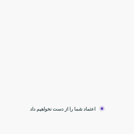
اعتماد شما را از دست نخواهیم داد