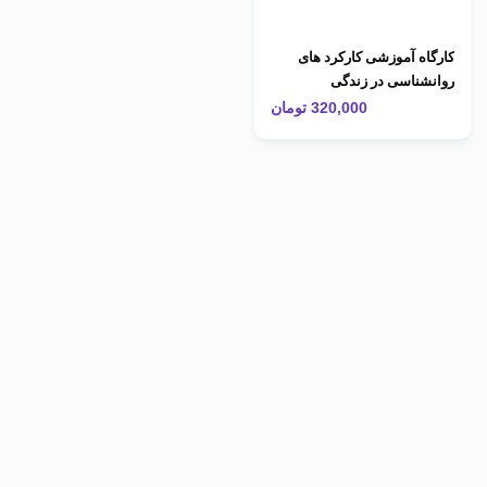
کارگاه آموزشی کارکرد های
روانشناسی در زندگی
320,000
تومان