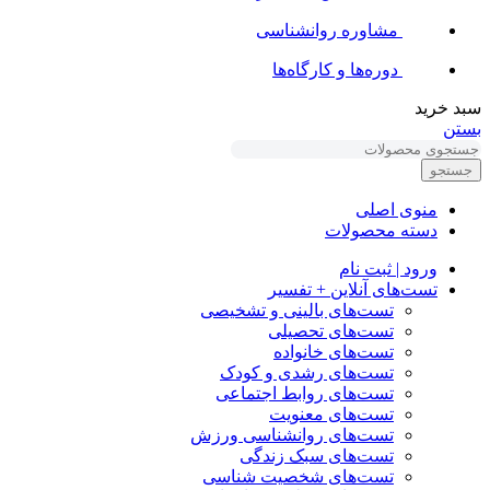
مشاوره روانشناسی
دوره‌ها و کارگاه‌ها
سبد خرید
بستن
جستجو
منوی اصلی
دسته محصولات
ورود | ثبت نام
تست‌های آنلاین + تفسیر
تست‌های بالینی و تشخیصی
تست‌های تحصیلی
تست‌های خانواده
تست‌های رشدی و کودک
تست‌های روابط اجتماعی
تست‌های معنویت
تست‌های روانشناسی ورزش
تست‌های سبک زندگی
تست‌های شخصیت شناسی