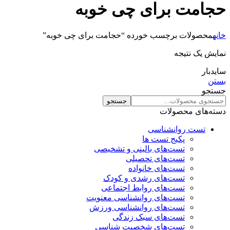
حجامت برای چی خوبه
خانه
محصولات برچسب خورده “حجامت برای چی خوبه”
نمایش یک نتیجه
سایدبار
بستن
جستجو
جستجو
دسته‌های محصولات
تست روانشناسی
پکیج تست ها
تست‌های بالینی و تشخیصی
تست‌های تحصیلی
تست‌های خانواده
تست‌های رشدی و کودک
تست‌های روابط اجتماعی
تست‌های روانشناسی معنویت
تست‌های روانشناسی ورزش
تست‌های سبک زندگی
تست‌های شخصیت شناسی