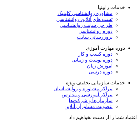
خدمات رابینیا
مشاوره روانشناسی
کلینیک
تست های آنلاین روانشناسی
طراحی سایت روانشناسی
دوره روانشناسی
بروزرسانی سایت
دوره مهارت آموزی
دوره کسب و کار
دوره پوست و زیبایی
آموزش زبان
دوره درسی
خدمات سازمانی
تخفیف ویژه
مراکز مشاوره و روانشناسان
مراکز آموزشی و مدارس
سازمان‌ها و شرکت‌ها
عضویت مشاوران آنلاین
اعتماد شما را از دست نخواهیم داد