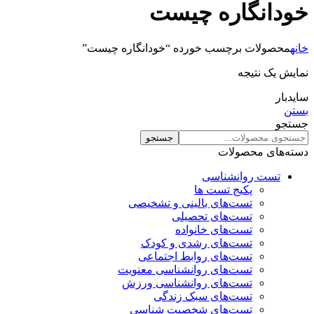
خودانگاره چیست
خانه
محصولات برچسب خورده “خودانگاره چیست”
نمایش یک نتیجه
سایدبار
بستن
جستجو
جستجو
دسته‌های محصولات
تست روانشناسی
پکیج تست ها
تست‌های بالینی و تشخیصی
تست‌های تحصیلی
تست‌های خانواده
تست‌های رشدی و کودک
تست‌های روابط اجتماعی
تست‌های روانشناسی معنویت
تست‌های روانشناسی ورزش
تست‌های سبک زندگی
تست‌های شخصیت شناسی