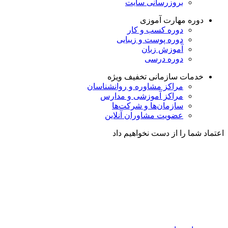
بروزرسانی سایت
دوره مهارت آموزی
دوره کسب و کار
دوره پوست و زیبایی
آموزش زبان
دوره درسی
خدمات سازمانی
تخفیف ویژه
مراکز مشاوره و روانشناسان
مراکز آموزشی و مدارس
سازمان‌ها و شرکت‌ها
عضویت مشاوران آنلاین
اعتماد شما را از دست نخواهیم داد