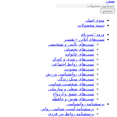
بستن
جستجو
منوی اصلی
دسته محصولات
ورود | ثبت نام
تست‌های آنلاین + تفسیر
تست‌های بالینی و تشخیصی
تست‌های تحصیلی
تست‌های خانواده
تست‌های رشدی و کودک
تست‌های روابط اجتماعی
تست‌های معنویت
تست‌های روانشناسی ورزش
تست‌های سبک زندگی
تست‌های شخصیت شناسی
تست‌های شغلی و سازمانی
تست‌های عشق و ازدواج
تست‌های هوش و حافظه
پرسشنامه روانشناسی
پرسشنامه آسیب شناسی روانی
پرسشنامه روابط بین فردی