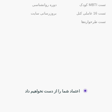
تست MBTI کودک
دوره روانشناسی
تست 16 عاملی کتل
بروزرسانی سایت
تست طرحواره‌ها
اعتماد شما را از دست نخواهیم داد