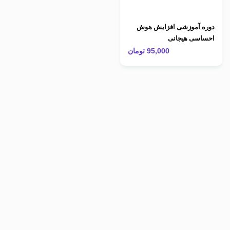
دوره آموزشی افزایش هوش
احساسی هیجانی
95,000
تومان