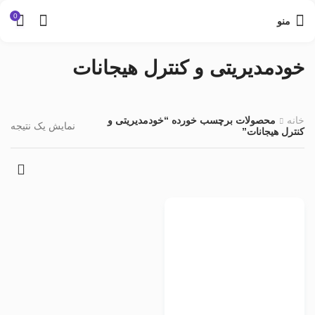
0
منو
خودمدیریتی و کنترل هیجانات
خانه
محصولات برچسب خورده “خودمدیریتی و
نمایش یک نتیجه
کنترل هیجانات”