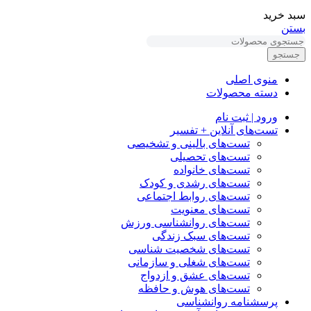
سبد خرید
بستن
جستجو
منوی اصلی
دسته محصولات
ورود | ثبت نام
تست‌های آنلاین + تفسیر
تست‌های بالینی و تشخیصی
تست‌های تحصیلی
تست‌های خانواده
تست‌های رشدی و کودک
تست‌های روابط اجتماعی
تست‌های معنویت
تست‌های روانشناسی ورزش
تست‌های سبک زندگی
تست‌های شخصیت شناسی
تست‌های شغلی و سازمانی
تست‌های عشق و ازدواج
تست‌های هوش و حافظه
پرسشنامه روانشناسی