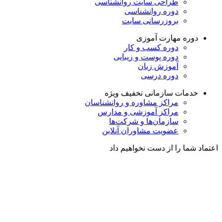
طراحی سایت روانشناسی
دوره روانشناسی
بروزرسانی سایت
دوره مهارت آموزی
دوره کسب و کار
دوره پوست و زیبایی
آموزش زبان
دوره درسی
خدمات سازمانی
تخفیف ویژه
مراکز مشاوره و روانشناسان
مراکز آموزشی و مدارس
سازمان‌ها و شرکت‌ها
عضویت مشاوران آنلاین
اعتماد شما را از دست نخواهیم داد