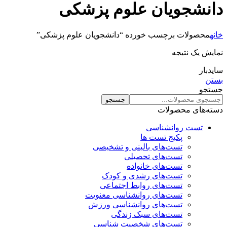
دانشجویان علوم پزشکی
خانه
محصولات برچسب خورده “دانشجویان علوم پزشکی”
نمایش یک نتیجه
سایدبار
بستن
جستجو
جستجو
دسته‌های محصولات
تست روانشناسی
پکیج تست ها
تست‌های بالینی و تشخیصی
تست‌های تحصیلی
تست‌های خانواده
تست‌های رشدی و کودک
تست‌های روابط اجتماعی
تست‌های روانشناسی معنویت
تست‌های روانشناسی ورزش
تست‌های سبک زندگی
تست‌های شخصیت شناسی