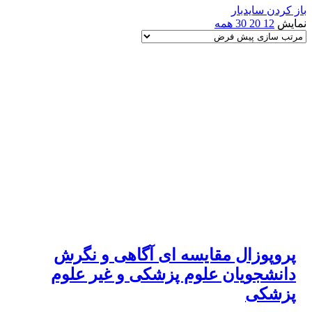
باز کردن سایدبار
نمایش
12
20
30
همه
پروپوزال مقایسه ای آگاهی و نگرش
دانشجویان علوم پزشکی و غیر علوم
پزشکی