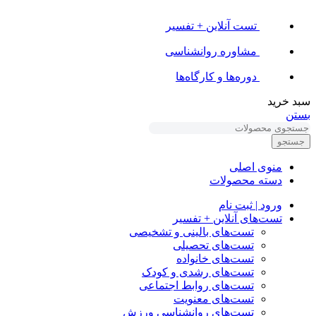
تست آنلاین + تفسیر
مشاوره روانشناسی
دوره‌ها و کارگاه‌ها
سبد خرید
بستن
جستجو
منوی اصلی
دسته محصولات
ورود | ثبت نام
تست‌های آنلاین + تفسیر
تست‌های بالینی و تشخیصی
تست‌های تحصیلی
تست‌های خانواده
تست‌های رشدی و کودک
تست‌های روابط اجتماعی
تست‌های معنویت
تست‌های روانشناسی ورزش