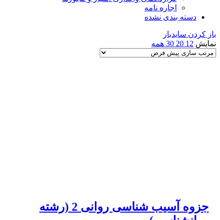
اجاره نامه
دسته بندی نشده
باز کردن سایدبار
نمایش
12
20
30
همه
جزوه آسیب شناسی روانی 2 (رشته