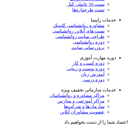
تست 16 عاملی کتل
تست طرحواره‌ها
خدمات رابینیا
مشاوره روانشناسی
کلینیک
تست های آنلاین روانشناسی
طراحی سایت روانشناسی
دوره روانشناسی
بروزرسانی سایت
دوره مهارت آموزی
دوره کسب و کار
دوره پوست و زیبایی
آموزش زبان
دوره درسی
خدمات سازمانی
تخفیف ویژه
مراکز مشاوره و روانشناسان
مراکز آموزشی و مدارس
سازمان‌ها و شرکت‌ها
عضویت مشاوران آنلاین
اعتماد شما را از دست نخواهیم داد