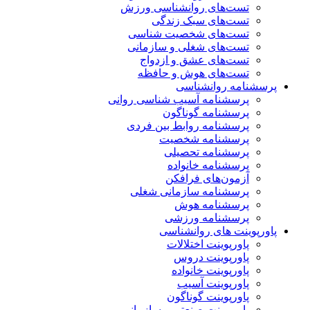
تست‌های روانشناسی ورزش
تست‌های سبک زندگی
تست‌های شخصیت شناسی
تست‌های شغلی و سازمانی
تست‌های عشق و ازدواج
تست‌های هوش و حافظه
پرسشنامه روانشناسی
پرسشنامه آسیب شناسی روانی
پرسشنامه گوناگون
پرسشنامه روابط بین فردی
پرسشنامه شخصیت
پرسشنامه تحصیلی
پرسشنامه خانواده
آزمون‌های فرافکن
پرسشنامه سازمانی شغلی
پرسشنامه هوش
پرسشنامه ورزشی
پاورپوینت های روانشناسی
پاورپوینت اختلالات
پاورپوینت دروس
پاورپوینت خانواده
پاورپوینت آسیب
پاورپوینت گوناگون
پاورپوینت صنعتی و سازمانی