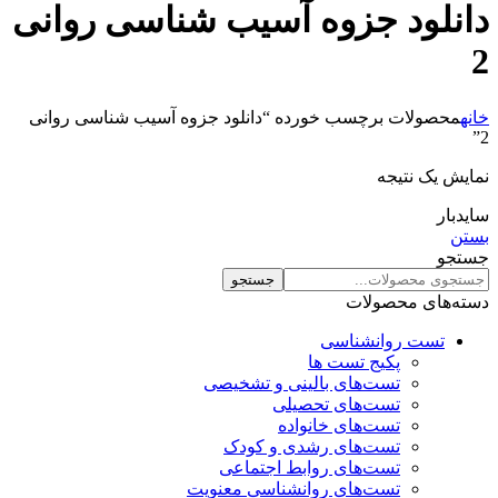
دانلود جزوه آسیب شناسی روانی
2
خانه
محصولات برچسب خورده “دانلود جزوه آسیب شناسی روانی
2”
نمایش یک نتیجه
سایدبار
بستن
جستجو
جستجو
دسته‌های محصولات
تست روانشناسی
پکیج تست ها
تست‌های بالینی و تشخیصی
تست‌های تحصیلی
تست‌های خانواده
تست‌های رشدی و کودک
تست‌های روابط اجتماعی
تست‌های روانشناسی معنویت