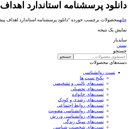
دانلود پرسشنامه استاندارد اهداف
خانه
محصولات برچسب خورده “دانلود پرسشنامه استاندارد اهداف پیش
نمایش یک نتیجه
سایدبار
بستن
جستجو
جستجو
دسته‌های محصولات
تست روانشناسی
پکیج تست ها
تست‌های بالینی و تشخیصی
تست‌های تحصیلی
تست‌های خانواده
تست‌های رشدی و کودک
تست‌های روابط اجتماعی
تست‌های روانشناسی معنویت
تست‌های روانشناسی ورزش
تست‌های سبک زندگی
تست‌های شخصیت شناسی