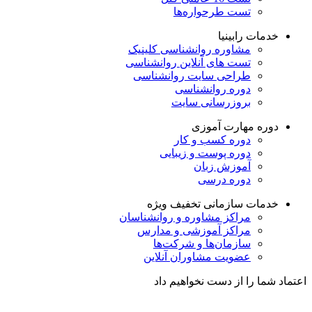
تست طرحواره‌ها
خدمات رابینیا
مشاوره روانشناسی
کلینیک
تست های آنلاین روانشناسی
طراحی سایت روانشناسی
دوره روانشناسی
بروزرسانی سایت
دوره مهارت آموزی
دوره کسب و کار
دوره پوست و زیبایی
آموزش زبان
دوره درسی
خدمات سازمانی
تخفیف ویژه
مراکز مشاوره و روانشناسان
مراکز آموزشی و مدارس
سازمان‌ها و شرکت‌ها
عضویت مشاوران آنلاین
اعتماد شما را از دست نخواهیم داد