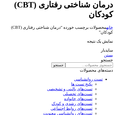
درمان شناختی رفتاری (CBT)
کودکان
خانه
محصولات برچسب خورده “درمان شناختی رفتاری (CBT)
کودکان”
نمایش یک نتیجه
سایدبار
بستن
جستجو
جستجو
دسته‌های محصولات
تست روانشناسی
پکیج تست ها
تست‌های بالینی و تشخیصی
تست‌های تحصیلی
تست‌های خانواده
تست‌های رشدی و کودک
تست‌های روابط اجتماعی
تست‌های روانشناسی معنویت