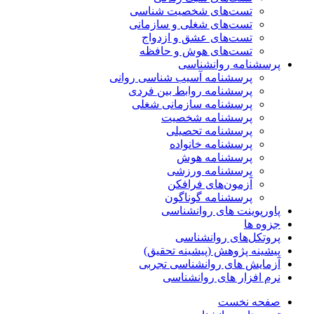
تست‌های شخصیت شناسی
تست‌های شغلی و سازمانی
تست‌های عشق و ازدواج
تست‌های هوش و حافظه
پرسشنامه روانشناسی
پرسشنامه آسیب شناسی روانی
پرسشنامه روابط بین فردی
پرسشنامه سازمانی شغلی
پرسشنامه شخصیت
پرسشنامه تحصیلی
پرسشنامه خانواده
پرسشنامه هوش
پرسشنامه ورزشی
آزمون‌های فرافکن
پرسشنامه گوناگون
پاورپوینت های روانشناسی
جزوه ها
پروتکل‌های روانشناسی
پیشینه پژوهش (پیشینه تحقیق)
آزمایش های روانشناسی تجربی
نرم افزار های روانشناسی
صفحه نخست