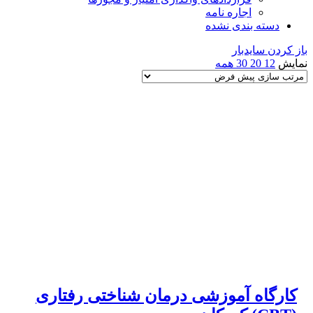
اجاره نامه
دسته بندی نشده
باز کردن سایدبار
نمایش
12
20
30
همه
کارگاه آموزشی درمان شناختی رفتاری