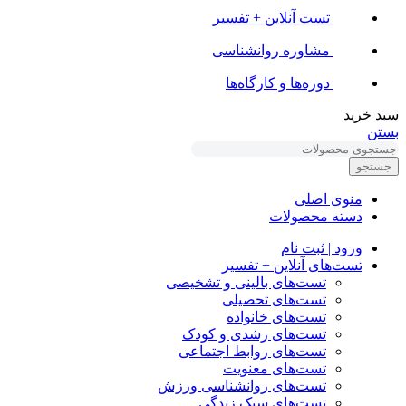
تست آنلاین + تفسیر
مشاوره روانشناسی
دوره‌ها و کارگاه‌ها
سبد خرید
بستن
جستجو
منوی اصلی
دسته محصولات
ورود | ثبت نام
تست‌های آنلاین + تفسیر
تست‌های بالینی و تشخیصی
تست‌های تحصیلی
تست‌های خانواده
تست‌های رشدی و کودک
تست‌های روابط اجتماعی
تست‌های معنویت
تست‌های روانشناسی ورزش
تست‌های سبک زندگی