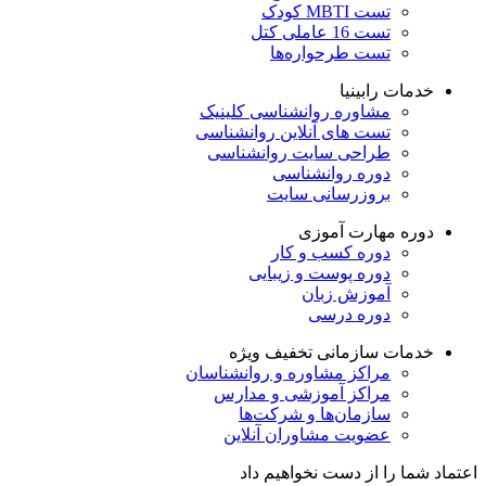
تست MBTI کودک
تست 16 عاملی کتل
تست طرحواره‌ها
خدمات رابینیا
مشاوره روانشناسی
کلینیک
تست های آنلاین روانشناسی
طراحی سایت روانشناسی
دوره روانشناسی
بروزرسانی سایت
دوره مهارت آموزی
دوره کسب و کار
دوره پوست و زیبایی
آموزش زبان
دوره درسی
خدمات سازمانی
تخفیف ویژه
مراکز مشاوره و روانشناسان
مراکز آموزشی و مدارس
سازمان‌ها و شرکت‌ها
عضویت مشاوران آنلاین
اعتماد شما را از دست نخواهیم داد