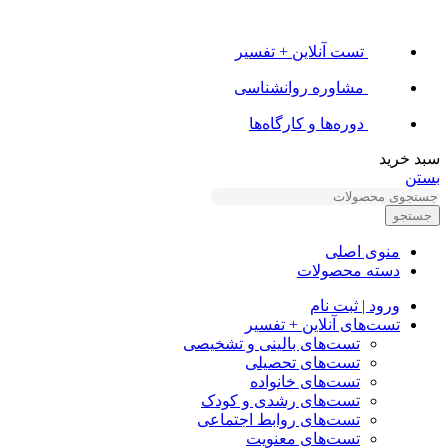
تست آنلاین + تفسیر
مشاوره روانشناسی
دوره‌ها و کارگاه‌ها
سبد خرید
بستن
جستجو
منوی اصلی
دسته محصولات
ورود | ثبت نام
تست‌های آنلاین + تفسیر
تست‌های بالینی و تشخیصی
تست‌های تحصیلی
تست‌های خانواده
تست‌های رشدی و کودک
تست‌های روابط اجتماعی
تست‌های معنویت