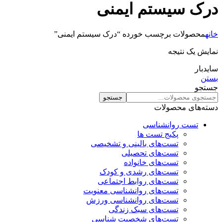
درک سیستم ایمنی
خانه
محصولات برچسب خورده “درک سیستم ایمنی”
نمایش یک نتیجه
سایدبار
بستن
جستجو
جستجو
دسته‌های محصولات
تست روانشناسی
پکیج تست ها
تست‌های بالینی و تشخیصی
تست‌های تحصیلی
تست‌های خانواده
تست‌های رشدی و کودک
تست‌های روابط اجتماعی
تست‌های روانشناسی معنویت
تست‌های روانشناسی ورزش
تست‌های سبک زندگی
تست‌های شخصیت شناسی