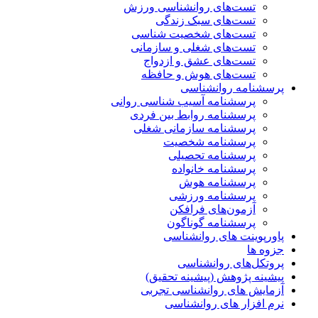
تست‌های روانشناسی ورزش
تست‌های سبک زندگی
تست‌های شخصیت شناسی
تست‌های شغلی و سازمانی
تست‌های عشق و ازدواج
تست‌های هوش و حافظه
پرسشنامه روانشناسی
پرسشنامه آسیب شناسی روانی
پرسشنامه روابط بین فردی
پرسشنامه سازمانی شغلی
پرسشنامه شخصیت
پرسشنامه تحصیلی
پرسشنامه خانواده
پرسشنامه هوش
پرسشنامه ورزشی
آزمون‌های فرافکن
پرسشنامه گوناگون
پاورپوینت های روانشناسی
جزوه ها
پروتکل‌های روانشناسی
پیشینه پژوهش (پیشینه تحقیق)
آزمایش های روانشناسی تجربی
نرم افزار های روانشناسی