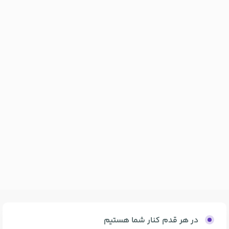
در هر قدم کنار شما هستیم