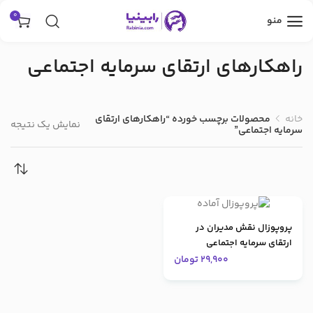
0
منو
راهکارهای ارتقای سرمایه اجتماعی
خانه
محصولات برچسب خورده “راهکارهای ارتقای
نمایش یک نتیجه
سرمایه اجتماعی”
پروپوزال نقش مدیران در
ارتقای سرمایه اجتماعی
29,900
تومان