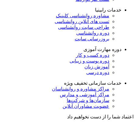
خدمات رابینیا
مشاوره روانشناسی
کلینیک
تست های آنلاین روانشناسی
طراحی سایت روانشناسی
دوره روانشناسی
بروزرسانی سایت
دوره مهارت آموزی
دوره کسب و کار
دوره پوست و زیبایی
آموزش زبان
دوره درسی
خدمات سازمانی
تخفیف ویژه
مراکز مشاوره و روانشناسان
مراکز آموزشی و مدارس
سازمان‌ها و شرکت‌ها
عضویت مشاوران آنلاین
اعتماد شما را از دست نخواهیم داد