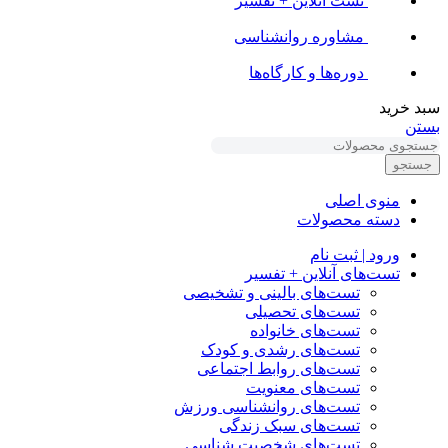
تست آنلاین + تفسیر
مشاوره روانشناسی
دوره‌ها و کارگاه‌ها
سبد خرید
بستن
جستجو
منوی اصلی
دسته محصولات
ورود | ثبت نام
تست‌های آنلاین + تفسیر
تست‌های بالینی و تشخیصی
تست‌های تحصیلی
تست‌های خانواده
تست‌های رشدی و کودک
تست‌های روابط اجتماعی
تست‌های معنویت
تست‌های روانشناسی ورزش
تست‌های سبک زندگی
تست‌های شخصیت شناسی