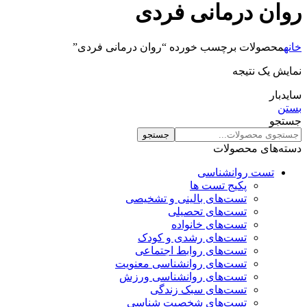
روان درمانی فردی
خانه
محصولات برچسب خورده “روان درمانی فردی”
نمایش یک نتیجه
سایدبار
بستن
جستجو
جستجو
دسته‌های محصولات
تست روانشناسی
پکیج تست ها
تست‌های بالینی و تشخیصی
تست‌های تحصیلی
تست‌های خانواده
تست‌های رشدی و کودک
تست‌های روابط اجتماعی
تست‌های روانشناسی معنویت
تست‌های روانشناسی ورزش
تست‌های سبک زندگی
تست‌های شخصیت شناسی