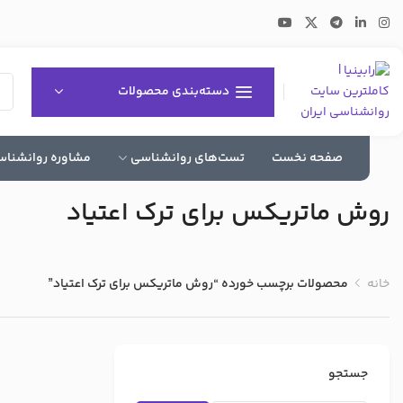
دسته‌بندی محصولات
صفحه نخست
تست‌های روانشناسی
مشاوره روانشنا
روش ماتریکس برای ترک اعتیاد
خانه
محصولات برچسب خورده “روش ماتریکس برای ترک اعتیاد”
جستجو