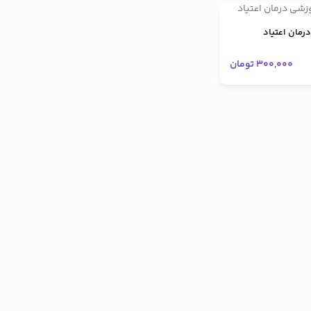
رمان اعتیاد
300,000
تومان