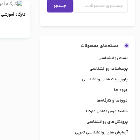
جستجو
کارگاه آموزشی د
دسته‌های محصولات
تست روانشناسی
پرسشنامه روانشناسی
پاورپوینت های روانشناسی
جزوه ها
دوره‌ها و کارگاه‌ها
خلاصه درس (فلش کارت)
پروتکل‌های روانشناسی
آزمایش های روانشناسی تجربی