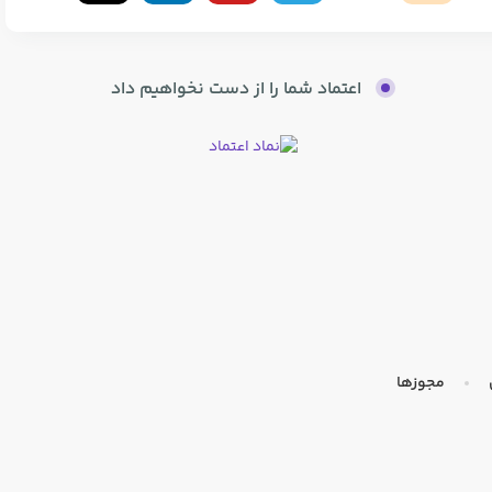
اعتماد شما را از دست نخواهیم داد
مجوزها