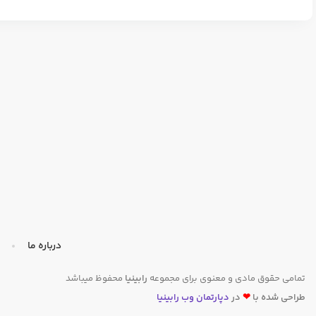
درباره ما
تمامی حقوق مادی و معنوی برای مجموعه
رابینیا
محفوظ میباشد
طراحی شده با
❤
در
دپارتمان وب رابینیا​​