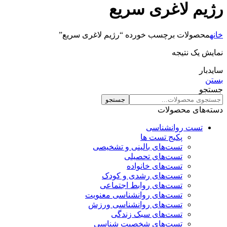
رژیم لاغری سریع
خانه
محصولات برچسب خورده “رژیم لاغری سریع”
نمایش یک نتیجه
سایدبار
بستن
جستجو
جستجو
دسته‌های محصولات
تست روانشناسی
پکیج تست ها
تست‌های بالینی و تشخیصی
تست‌های تحصیلی
تست‌های خانواده
تست‌های رشدی و کودک
تست‌های روابط اجتماعی
تست‌های روانشناسی معنویت
تست‌های روانشناسی ورزش
تست‌های سبک زندگی
تست‌های شخصیت شناسی