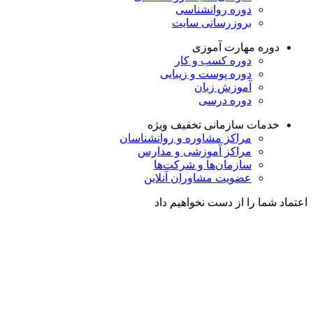
دوره روانشناسی
بروزرسانی سایت
دوره مهارت آموزی
دوره کسب و کار
دوره پوست و زیبایی
آموزش زبان
دوره درسی
خدمات سازمانی
تخفیف ویژه
مراکز مشاوره و روانشناسان
مراکز آموزشی و مدارس
سازمان‌ها و شرکت‌ها
عضویت مشاوران آنلاین
اعتماد شما را از دست نخواهیم داد