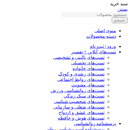
سبد خرید
بستن
جستجو
منوی اصلی
دسته محصولات
ورود | ثبت نام
تست‌های آنلاین + تفسیر
تست‌های بالینی و تشخیصی
تست‌های تحصیلی
تست‌های خانواده
تست‌های رشدی و کودک
تست‌های روابط اجتماعی
تست‌های معنویت
تست‌های روانشناسی ورزش
تست‌های سبک زندگی
تست‌های شخصیت شناسی
تست‌های شغلی و سازمانی
تست‌های عشق و ازدواج
تست‌های هوش و حافظه
پرسشنامه روانشناسی
پرسشنامه آسیب شناسی روانی