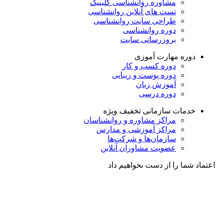
مشاوره روانشناسی
کلینیک
تست های آنلاین روانشناسی
طراحی سایت روانشناسی
دوره روانشناسی
بروزرسانی سایت
دوره مهارت آموزی
دوره کسب و کار
دوره پوست و زیبایی
آموزش زبان
دوره درسی
خدمات سازمانی
تخفیف ویژه
مراکز مشاوره و روانشناسان
مراکز آموزشی و مدارس
سازمان‌ها و شرکت‌ها
عضویت مشاوران آنلاین
اعتماد شما را از دست نخواهیم داد