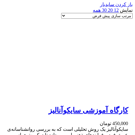
باز کردن سایدبار
نمایش
12
20
30
همه
کارگاه آموزشی سایکوآنالیز
450,000
تومان
سایکوآنالیز یک روش تحلیلی است که به بررسی روانشناسانه‌ی
عمیق فرد و فرایندهای ذهنی او می‌پردازد تا درک بهتری از