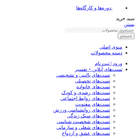
دوره‌ها و کارگاه‌ها
سبد خرید
بستن
جستجو
منوی اصلی
دسته محصولات
ورود | ثبت نام
تست‌های آنلاین + تفسیر
تست‌های بالینی و تشخیصی
تست‌های تحصیلی
تست‌های خانواده
تست‌های رشدی و کودک
تست‌های روابط اجتماعی
تست‌های معنویت
تست‌های روانشناسی ورزش
تست‌های سبک زندگی
تست‌های شخصیت شناسی
تست‌های شغلی و سازمانی
تست‌های عشق و ازدواج