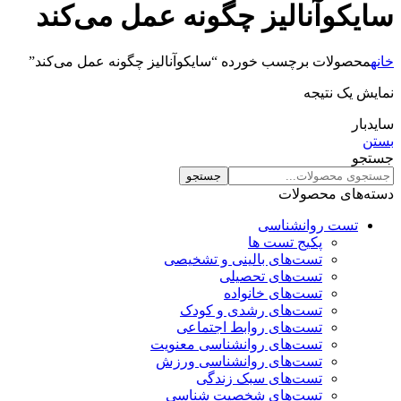
سایکوآنالیز چگونه عمل می‌کند
خانه
محصولات برچسب خورده “سایکوآنالیز چگونه عمل می‌کند”
نمایش یک نتیجه
سایدبار
بستن
جستجو
جستجو
دسته‌های محصولات
تست روانشناسی
پکیج تست ها
تست‌های بالینی و تشخیصی
تست‌های تحصیلی
تست‌های خانواده
تست‌های رشدی و کودک
تست‌های روابط اجتماعی
تست‌های روانشناسی معنویت
تست‌های روانشناسی ورزش
تست‌های سبک زندگی
تست‌های شخصیت شناسی