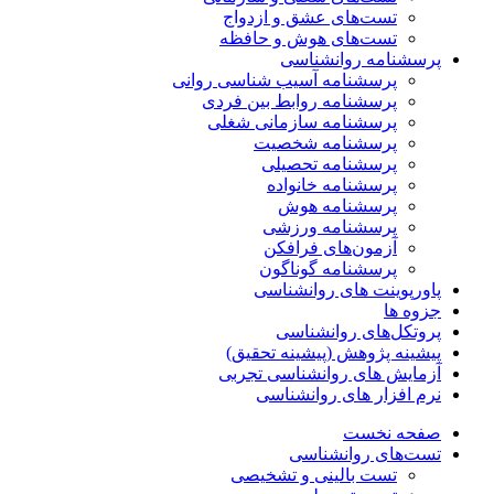
تست‌های عشق و ازدواج
تست‌های هوش و حافظه
پرسشنامه روانشناسی
پرسشنامه آسیب شناسی روانی
پرسشنامه روابط بین فردی
پرسشنامه سازمانی شغلی
پرسشنامه شخصیت
پرسشنامه تحصیلی
پرسشنامه خانواده
پرسشنامه هوش
پرسشنامه ورزشی
آزمون‌های فرافکن
پرسشنامه گوناگون
پاورپوینت های روانشناسی
جزوه ها
پروتکل‌های روانشناسی
پیشینه پژوهش (پیشینه تحقیق)
آزمایش های روانشناسی تجربی
نرم افزار های روانشناسی
صفحه نخست
تست‌های روانشناسی
تست بالینی و تشخیصی