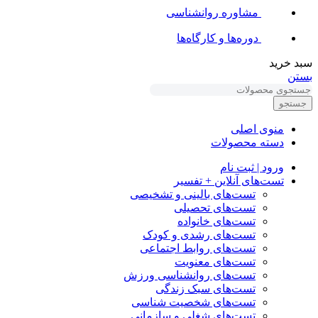
مشاوره روانشناسی
دوره‌ها و کارگاه‌ها
سبد خرید
بستن
جستجو
منوی اصلی
دسته محصولات
ورود | ثبت نام
تست‌های آنلاین + تفسیر
تست‌های بالینی و تشخیصی
تست‌های تحصیلی
تست‌های خانواده
تست‌های رشدی و کودک
تست‌های روابط اجتماعی
تست‌های معنویت
تست‌های روانشناسی ورزش
تست‌های سبک زندگی
تست‌های شخصیت شناسی
تست‌های شغلی و سازمانی