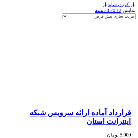
باز کردن سایدبار
نمایش
12
20
30
همه
قرارداد آماده ارائه سرویس شبکه
اینترانت استان
5,000
تومان