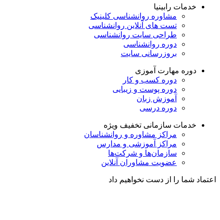
خدمات رابینیا
مشاوره روانشناسی
کلینیک
تست های آنلاین روانشناسی
طراحی سایت روانشناسی
دوره روانشناسی
بروزرسانی سایت
دوره مهارت آموزی
دوره کسب و کار
دوره پوست و زیبایی
آموزش زبان
دوره درسی
خدمات سازمانی
تخفیف ویژه
مراکز مشاوره و روانشناسان
مراکز آموزشی و مدارس
سازمان‌ها و شرکت‌ها
عضویت مشاوران آنلاین
اعتماد شما را از دست نخواهیم داد