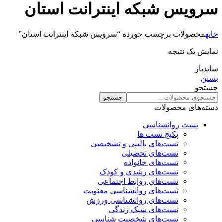
سرویس شبکه اینترانت استان
خانه
محصولات برچسب خورده “سرویس شبکه اینترانت استان”
نمایش یک نتیجه
سایدبار
بستن
جستجو
جستجو
دسته‌های محصولات
تست روانشناسی
پکیج تست ها
تست‌های بالینی و تشخیصی
تست‌های تحصیلی
تست‌های خانواده
تست‌های رشدی و کودک
تست‌های روابط اجتماعی
تست‌های روانشناسی معنویت
تست‌های روانشناسی ورزش
تست‌های سبک زندگی
تست‌های شخصیت شناسی