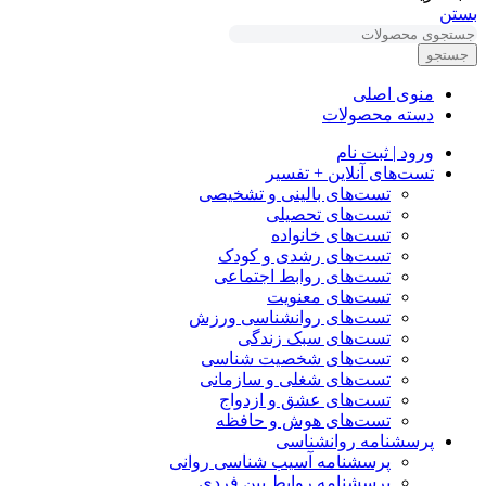
بستن
جستجو
منوی اصلی
دسته محصولات
ورود | ثبت نام
تست‌های آنلاین + تفسیر
تست‌های بالینی و تشخیصی
تست‌های تحصیلی
تست‌های خانواده
تست‌های رشدی و کودک
تست‌های روابط اجتماعی
تست‌های معنویت
تست‌های روانشناسی ورزش
تست‌های سبک زندگی
تست‌های شخصیت شناسی
تست‌های شغلی و سازمانی
تست‌های عشق و ازدواج
تست‌های هوش و حافظه
پرسشنامه روانشناسی
پرسشنامه آسیب شناسی روانی
پرسشنامه روابط بین فردی