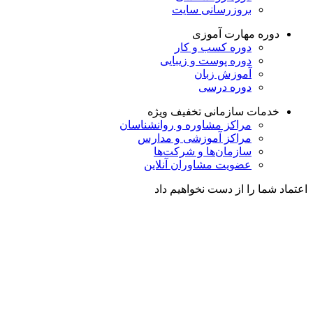
بروزرسانی سایت
دوره مهارت آموزی
دوره کسب و کار
دوره پوست و زیبایی
آموزش زبان
دوره درسی
خدمات سازمانی
تخفیف ویژه
مراکز مشاوره و روانشناسان
مراکز آموزشی و مدارس
سازمان‌ها و شرکت‌ها
عضویت مشاوران آنلاین
اعتماد شما را از دست نخواهیم داد