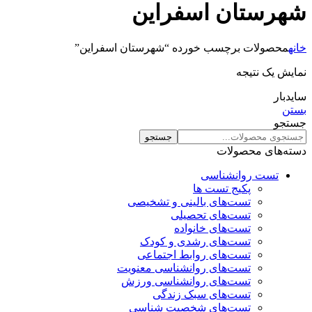
شهرستان اسفراین
خانه
محصولات برچسب خورده “شهرستان اسفراین”
نمایش یک نتیجه
سایدبار
بستن
جستجو
جستجو
دسته‌های محصولات
تست روانشناسی
پکیج تست ها
تست‌های بالینی و تشخیصی
تست‌های تحصیلی
تست‌های خانواده
تست‌های رشدی و کودک
تست‌های روابط اجتماعی
تست‌های روانشناسی معنویت
تست‌های روانشناسی ورزش
تست‌های سبک زندگی
تست‌های شخصیت شناسی