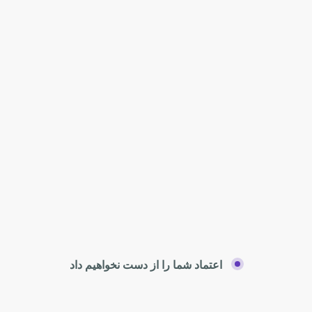
اعتماد شما را از دست نخواهیم داد