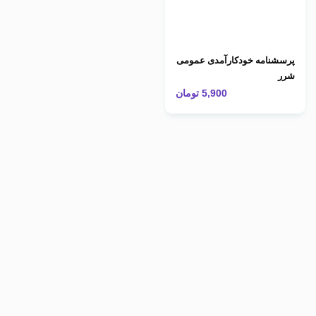
پرسشنامه خودکارآمدی عمومی
شرر
5,900
تومان