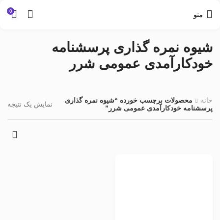
0
منو
شیوه نمره گذاری پرسشنامه
خودکارآمدی عمومی شرر
خانه
محصولات برچسب خورده “شیوه نمره گذاری
نمایش یک نتیجه
پرسشنامه خودکارآمدی عمومی شرر”