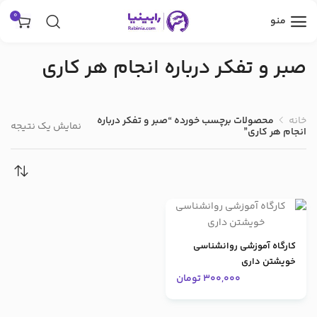
0
منو
صبر و تفکر درباره انجام هر کاری
خانه
محصولات برچسب خورده “صبر و تفکر درباره
نمایش یک نتیجه
انجام هر کاری”
کارگاه آموزشی روانشناسی
خویشتن داری
300,000
تومان