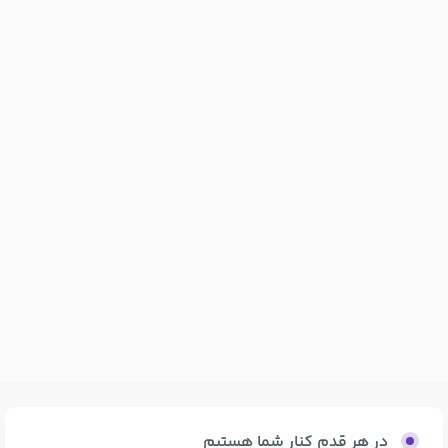
در هر قدم کنار شما هستیم