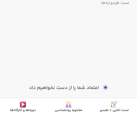
تست طرحواره‌ها
اعتماد شما را از دست نخواهیم داد
تست آنلاین + تفسیر
مشاوره روانشناسی
دوره‌ها و کارگاه‌ها