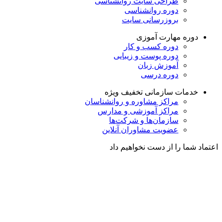
طراحی سایت روانشناسی
دوره روانشناسی
بروزرسانی سایت
دوره مهارت آموزی
دوره کسب و کار
دوره پوست و زیبایی
آموزش زبان
دوره درسی
خدمات سازمانی
تخفیف ویژه
مراکز مشاوره و روانشناسان
مراکز آموزشی و مدارس
سازمان‌ها و شرکت‌ها
عضویت مشاوران آنلاین
اعتماد شما را از دست نخواهیم داد