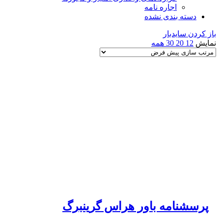
اجاره نامه
دسته بندی نشده
باز کردن سایدبار
نمایش
12
20
30
همه
پرسشنامه باور هراس گرینبرگ