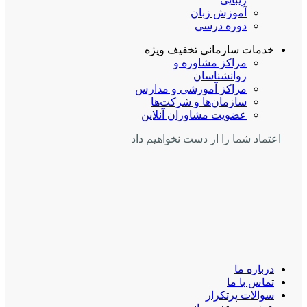
آموزش زبان
دوره درسی
خدمات سازمانی
تخفیف ویژه
مراکز مشاوره و
روانشناسان
مراکز آموزشی و مدارس
سازمان‌ها و شرکت‌ها
عضویت مشاوران آنلاین
اعتماد شما را از دست نخواهیم داد
درباره ما
تماس با ما
سوالات پرتکرار