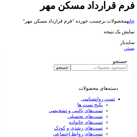
فرم قرارداد مسکن مهر
خانه
محصولات برچسب خورده “فرم قرارداد مسکن مهر”
نمایش یک نتیجه
سایدبار
بستن
جستجو
جستجو
دسته‌های محصولات
تست روانشناسی
پکیج تست ها
تست‌های بالینی و تشخیصی
تست‌های تحصیلی
تست‌های خانواده
تست‌های رشدی و کودک
تست‌های روابط اجتماعی