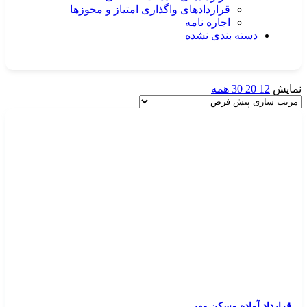
قراردادهای واگذاری امتیاز و مجوزها
اجاره نامه
دسته بندی نشده
نمایش
12
20
30
همه
قرارداد آماده مسکن مهر