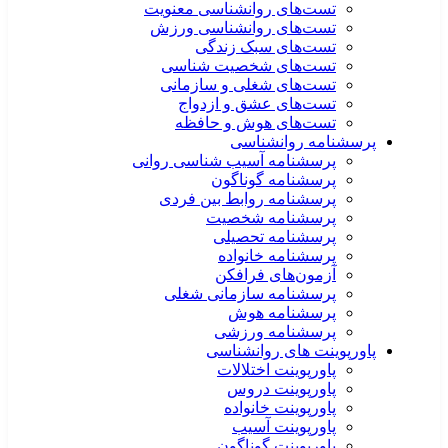
تست‌های روانشناسی معنویت
تست‌های روانشناسی ورزش
تست‌های سبک زندگی
تست‌های شخصیت شناسی
تست‌های شغلی و سازمانی
تست‌های عشق و ازدواج
تست‌های هوش و حافظه
پرسشنامه روانشناسی
پرسشنامه آسیب شناسی روانی
پرسشنامه گوناگون
پرسشنامه روابط بین فردی
پرسشنامه شخصیت
پرسشنامه تحصیلی
پرسشنامه خانواده
آزمون‌های فرافکن
پرسشنامه سازمانی شغلی
پرسشنامه هوش
پرسشنامه ورزشی
پاورپوینت های روانشناسی
پاورپوینت اختلالات
پاورپوینت دروس
پاورپوینت خانواده
پاورپوینت آسیب
پاورپوینت گوناگون