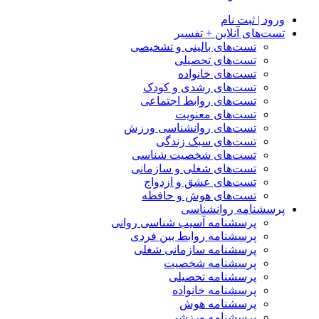
ورود | ثبت نام
تست‌های آنلاین + تفسیر
تست‌های بالینی و تشخیصی
تست‌های تحصیلی
تست‌های خانواده
تست‌های رشدی و کودک
تست‌های روابط اجتماعی
تست‌های معنویت
تست‌های روانشناسی ورزش
تست‌های سبک زندگی
تست‌های شخصیت شناسی
تست‌های شغلی و سازمانی
تست‌های عشق و ازدواج
تست‌های هوش و حافظه
پرسشنامه روانشناسی
پرسشنامه آسیب شناسی روانی
پرسشنامه روابط بین فردی
پرسشنامه سازمانی شغلی
پرسشنامه شخصیت
پرسشنامه تحصیلی
پرسشنامه خانواده
پرسشنامه هوش
پرسشنامه ورزشی