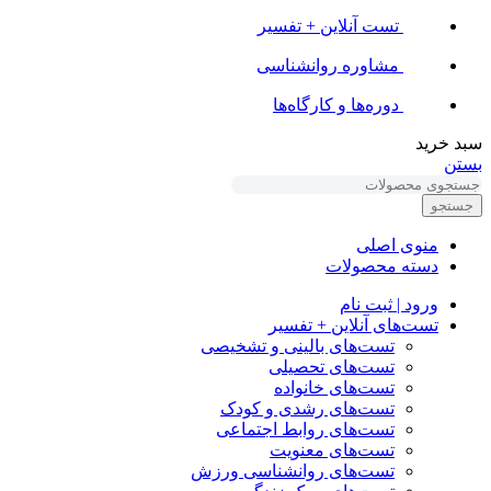
تست آنلاین + تفسیر
مشاوره روانشناسی
دوره‌ها و کارگاه‌ها
سبد خرید
بستن
جستجو
منوی اصلی
دسته محصولات
ورود | ثبت نام
تست‌های آنلاین + تفسیر
تست‌های بالینی و تشخیصی
تست‌های تحصیلی
تست‌های خانواده
تست‌های رشدی و کودک
تست‌های روابط اجتماعی
تست‌های معنویت
تست‌های روانشناسی ورزش