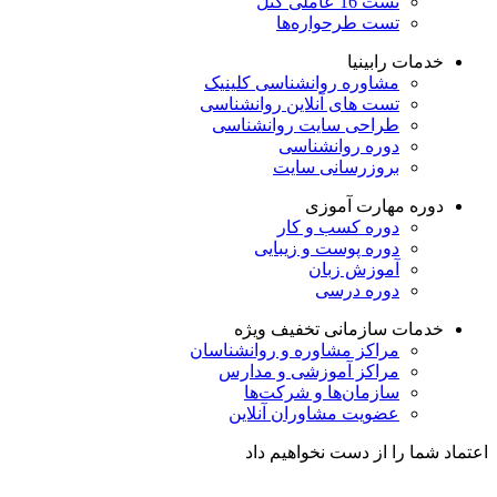
تست 16 عاملی کتل
تست طرحواره‌ها
خدمات رابینیا
مشاوره روانشناسی
کلینیک
تست های آنلاین روانشناسی
طراحی سایت روانشناسی
دوره روانشناسی
بروزرسانی سایت
دوره مهارت آموزی
دوره کسب و کار
دوره پوست و زیبایی
آموزش زبان
دوره درسی
خدمات سازمانی
تخفیف ویژه
مراکز مشاوره و روانشناسان
مراکز آموزشی و مدارس
سازمان‌ها و شرکت‌ها
عضویت مشاوران آنلاین
اعتماد شما را از دست نخواهیم داد