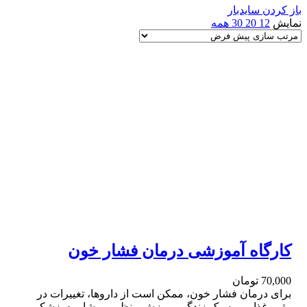
باز کردن سایدبار
نمایش
12
20
30
همه
کارگاه آموزشی درمان فشار خون
70,000
تومان
برای درمان فشار خون، ممکن است از داروها، تغییرات در
رژیم غذایی و سبک زندگی، ورزش منظم و مشاوره پزشکی