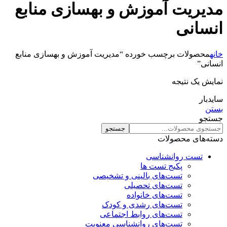
مدیریت آموزش و بهسازی منابع
انسانی
خانه
محصولات برچسب خورده “مدیریت آموزش و بهسازی منابع
انسانی”
نمایش یک نتیجه
سایدبار
بستن
جستجو
جستجو
دسته‌های محصولات
تست روانشناسی
پکیج تست ها
تست‌های بالینی و تشخیصی
تست‌های تحصیلی
تست‌های خانواده
تست‌های رشدی و کودک
تست‌های روابط اجتماعی
تست‌های روانشناسی معنویت