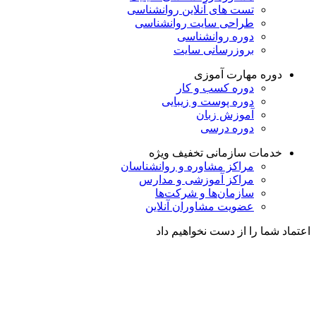
تست های آنلاین روانشناسی
طراحی سایت روانشناسی
دوره روانشناسی
بروزرسانی سایت
دوره مهارت آموزی
دوره کسب و کار
دوره پوست و زیبایی
آموزش زبان
دوره درسی
خدمات سازمانی
تخفیف ویژه
مراکز مشاوره و روانشناسان
مراکز آموزشی و مدارس
سازمان‌ها و شرکت‌ها
عضویت مشاوران آنلاین
اعتماد شما را از دست نخواهیم داد