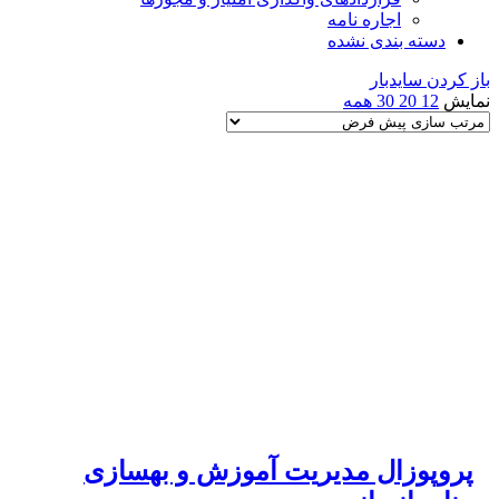
اجاره نامه
دسته بندی نشده
باز کردن سایدبار
نمایش
12
20
30
همه
پروپوزال مدیریت آموزش و بهسازی