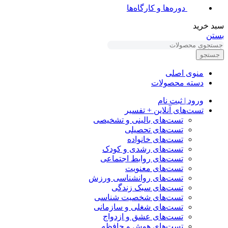
دوره‌ها و کارگاه‌ها
سبد خرید
بستن
جستجو
منوی اصلی
دسته محصولات
ورود | ثبت نام
تست‌های آنلاین + تفسیر
تست‌های بالینی و تشخیصی
تست‌های تحصیلی
تست‌های خانواده
تست‌های رشدی و کودک
تست‌های روابط اجتماعی
تست‌های معنویت
تست‌های روانشناسی ورزش
تست‌های سبک زندگی
تست‌های شخصیت شناسی
تست‌های شغلی و سازمانی
تست‌های عشق و ازدواج
تست‌های هوش و حافظه