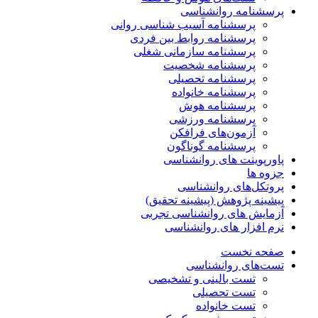
پرسشنامه روانشناسی
پرسشنامه آسیب شناسی روانی
پرسشنامه روابط بین فردی
پرسشنامه سازمانی شغلی
پرسشنامه شخصیت
پرسشنامه تحصیلی
پرسشنامه خانواده
پرسشنامه هوش
پرسشنامه ورزشی
آزمون‌های فرافکن
پرسشنامه گوناگون
پاورپوینت های روانشناسی
جزوه ها
پروتکل‌های روانشناسی
پیشینه پژوهش (پیشینه تحقیق)
آزمایش های روانشناسی تجربی
نرم افزار های روانشناسی
صفحه نخست
تست‌های روانشناسی
تست بالینی و تشخیصی
تست تحصیلی
تست خانواده