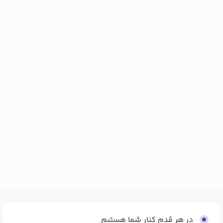
در هر قدم کنار شما هستیم