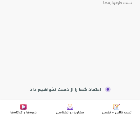
تست طرحواره‌ها
اعتماد شما را از دست نخواهیم داد
تست آنلاین + تفسیر
مشاوره روانشناسی
دوره‌ها و کارگاه‌ها