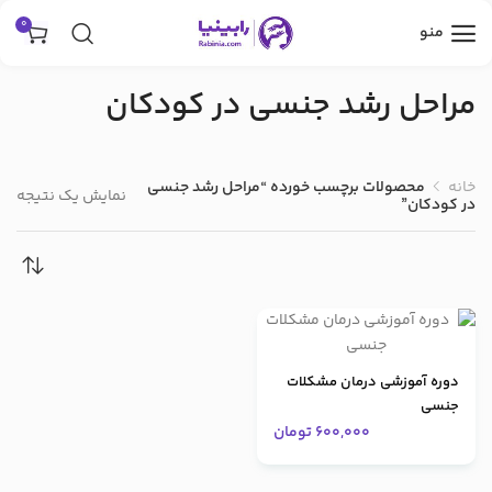
0
منو
مراحل رشد جنسی در کودکان
خانه
محصولات برچسب خورده “مراحل رشد جنسی
نمایش یک نتیجه
در کودکان”
دوره آموزشی درمان مشکلات
جنسی
600,000
تومان