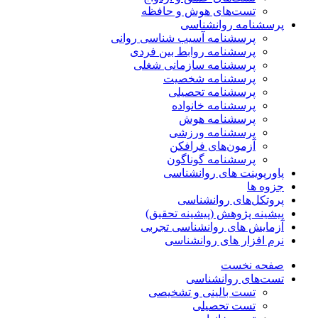
تست‌های هوش و حافظه
پرسشنامه روانشناسی
پرسشنامه آسیب شناسی روانی
پرسشنامه روابط بین فردی
پرسشنامه سازمانی شغلی
پرسشنامه شخصیت
پرسشنامه تحصیلی
پرسشنامه خانواده
پرسشنامه هوش
پرسشنامه ورزشی
آزمون‌های فرافکن
پرسشنامه گوناگون
پاورپوینت های روانشناسی
جزوه ها
پروتکل‌های روانشناسی
پیشینه پژوهش (پیشینه تحقیق)
آزمایش های روانشناسی تجربی
نرم افزار های روانشناسی
صفحه نخست
تست‌های روانشناسی
تست بالینی و تشخیصی
تست تحصیلی