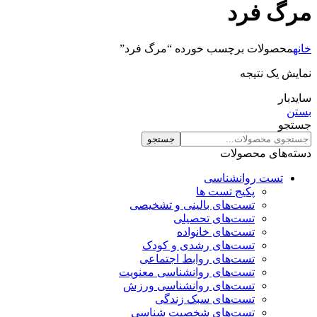
مرگ فرد
خانه
محصولات برچسب خورده “مرگ فرد”
نمایش یک نتیجه
سایدبار
بستن
جستجو
جستجو
دسته‌های محصولات
تست روانشناسی
پکیج تست ها
تست‌های بالینی و تشخیصی
تست‌های تحصیلی
تست‌های خانواده
تست‌های رشدی و کودک
تست‌های روابط اجتماعی
تست‌های روانشناسی معنویت
تست‌های روانشناسی ورزش
تست‌های سبک زندگی
تست‌های شخصیت شناسی