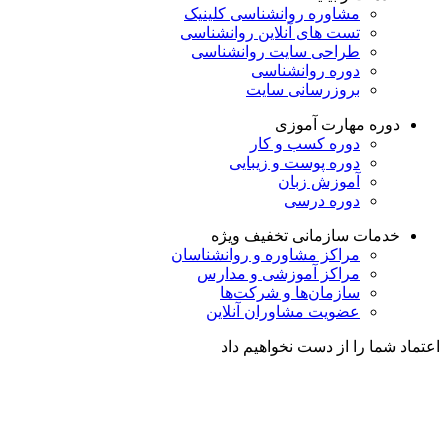
مشاوره روانشناسی
کلینیک
تست های آنلاین روانشناسی
طراحی سایت روانشناسی
دوره روانشناسی
بروزرسانی سایت
دوره مهارت آموزی
دوره کسب و کار
دوره پوست و زیبایی
آموزش زبان
دوره درسی
خدمات سازمانی
تخفیف ویژه
مراکز مشاوره و روانشناسان
مراکز آموزشی و مدارس
سازمان‌ها و شرکت‌ها
عضویت مشاوران آنلاین
اعتماد شما را از دست نخواهیم داد