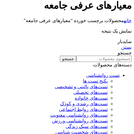
معیارهای عرفی جامعه‌
خانه
محصولات برچسب خورده “معیارهای عرفی جامعه‌”
نمایش یک نتیجه
سایدبار
بستن
جستجو
جستجو
دسته‌های محصولات
تست روانشناسی
پکیج تست ها
تست‌های بالینی و تشخیصی
تست‌های تحصیلی
تست‌های خانواده
تست‌های رشدی و کودک
تست‌های روابط اجتماعی
تست‌های روانشناسی معنویت
تست‌های روانشناسی ورزش
تست‌های سبک زندگی
تست‌های شخصیت شناسی