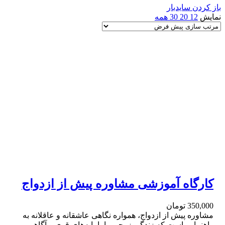
باز کردن سایدبار
نمایش
12
20
30
همه
کارگاه آموزشی مشاوره پیش از ازدواج
350,000
تومان
مشاوره پیش از ازدواج، همواره نگاهی عاشقانه و عاقلانه به
راهنمایی است که زندگی زوجی را با پایه‌های قوی و آگاهی