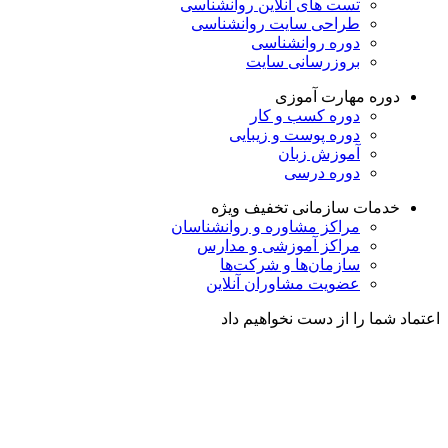
تست های آنلاین روانشناسی
طراحی سایت روانشناسی
دوره روانشناسی
بروزرسانی سایت
دوره مهارت آموزی
دوره کسب و کار
دوره پوست و زیبایی
آموزش زبان
دوره درسی
خدمات سازمانی
تخفیف ویژه
مراکز مشاوره و روانشناسان
مراکز آموزشی و مدارس
سازمان‌ها و شرکت‌ها
عضویت مشاوران آنلاین
اعتماد شما را از دست نخواهیم داد