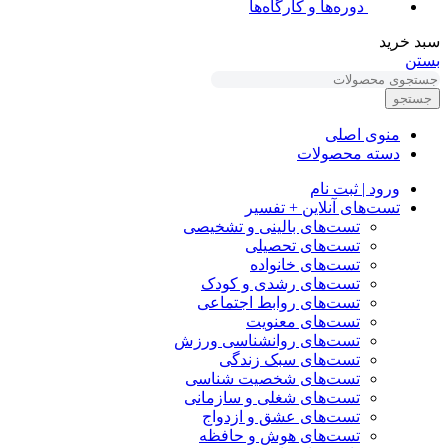
دوره‌ها و کارگاه‌ها
سبد خرید
بستن
جستجو
منوی اصلی
دسته محصولات
ورود | ثبت نام
تست‌های آنلاین + تفسیر
تست‌های بالینی و تشخیصی
تست‌های تحصیلی
تست‌های خانواده
تست‌های رشدی و کودک
تست‌های روابط اجتماعی
تست‌های معنویت
تست‌های روانشناسی ورزش
تست‌های سبک زندگی
تست‌های شخصیت شناسی
تست‌های شغلی و سازمانی
تست‌های عشق و ازدواج
تست‌های هوش و حافظه