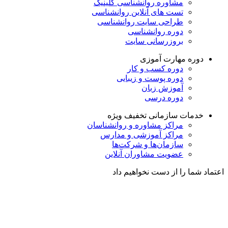
مشاوره روانشناسی
کلینیک
تست های آنلاین روانشناسی
طراحی سایت روانشناسی
دوره روانشناسی
بروزرسانی سایت
دوره مهارت آموزی
دوره کسب و کار
دوره پوست و زیبایی
آموزش زبان
دوره درسی
خدمات سازمانی
تخفیف ویژه
مراکز مشاوره و روانشناسان
مراکز آموزشی و مدارس
سازمان‌ها و شرکت‌ها
عضویت مشاوران آنلاین
اعتماد شما را از دست نخواهیم داد