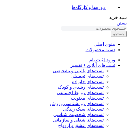
دوره‌ها و کارگاه‌ها
سبد خرید
بستن
جستجو
منوی اصلی
دسته محصولات
ورود | ثبت نام
تست‌های آنلاین + تفسیر
تست‌های بالینی و تشخیصی
تست‌های تحصیلی
تست‌های خانواده
تست‌های رشدی و کودک
تست‌های روابط اجتماعی
تست‌های معنویت
تست‌های روانشناسی ورزش
تست‌های سبک زندگی
تست‌های شخصیت شناسی
تست‌های شغلی و سازمانی
تست‌های عشق و ازدواج