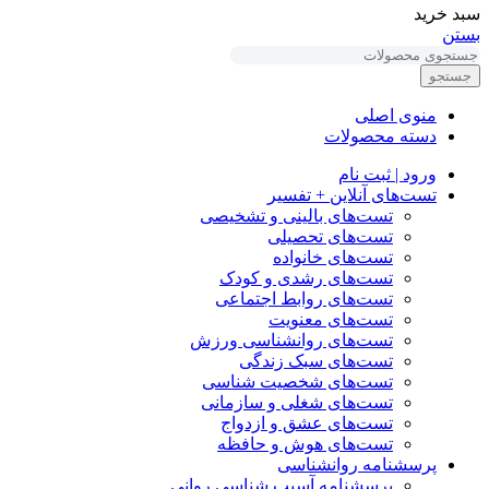
سبد خرید
بستن
جستجو
منوی اصلی
دسته محصولات
ورود | ثبت نام
تست‌های آنلاین + تفسیر
تست‌های بالینی و تشخیصی
تست‌های تحصیلی
تست‌های خانواده
تست‌های رشدی و کودک
تست‌های روابط اجتماعی
تست‌های معنویت
تست‌های روانشناسی ورزش
تست‌های سبک زندگی
تست‌های شخصیت شناسی
تست‌های شغلی و سازمانی
تست‌های عشق و ازدواج
تست‌های هوش و حافظه
پرسشنامه روانشناسی
پرسشنامه آسیب شناسی روانی