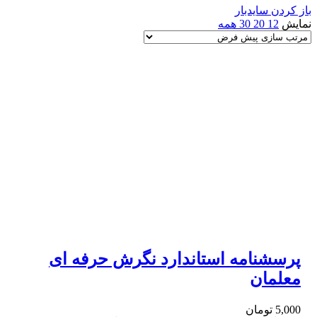
باز کردن سایدبار
نمایش
12
20
30
همه
پرسشنامه استاندارد نگرش حرفه ای
معلمان
5,000
تومان