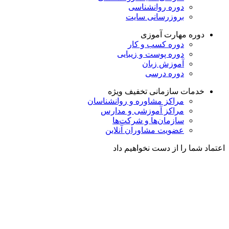
دوره روانشناسی
بروزرسانی سایت
دوره مهارت آموزی
دوره کسب و کار
دوره پوست و زیبایی
آموزش زبان
دوره درسی
خدمات سازمانی
تخفیف ویژه
مراکز مشاوره و روانشناسان
مراکز آموزشی و مدارس
سازمان‌ها و شرکت‌ها
عضویت مشاوران آنلاین
اعتماد شما را از دست نخواهیم داد