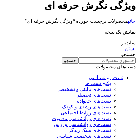
ویژگی نگرش حرفه ای
خانه
محصولات برچسب خورده “ویژگی نگرش حرفه ای”
نمایش یک نتیجه
سایدبار
بستن
جستجو
جستجو
دسته‌های محصولات
تست روانشناسی
پکیج تست ها
تست‌های بالینی و تشخیصی
تست‌های تحصیلی
تست‌های خانواده
تست‌های رشدی و کودک
تست‌های روابط اجتماعی
تست‌های روانشناسی معنویت
تست‌های روانشناسی ورزش
تست‌های سبک زندگی
تست‌های شخصیت شناسی