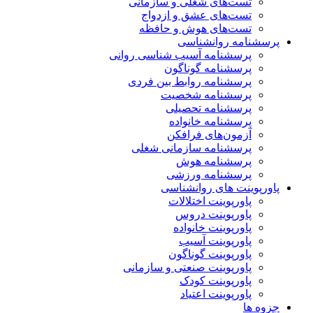
تست‌های شغلی و سازمانی
تست‌های عشق و ازدواج
تست‌های هوش و حافظه
پرسشنامه روانشناسی
پرسشنامه آسیب شناسی روانی
پرسشنامه گوناگون
پرسشنامه روابط بین فردی
پرسشنامه شخصیت
پرسشنامه تحصیلی
پرسشنامه خانواده
آزمون‌های فرافکن
پرسشنامه سازمانی شغلی
پرسشنامه هوش
پرسشنامه ورزشی
پاورپوینت های روانشناسی
پاورپوینت اختلالات
پاورپوینت دروس
پاورپوینت خانواده
پاورپوینت آسیب
پاورپوینت گوناگون
پاورپوینت صنعتی و سازمانی
پاورپوینت کودک
پاورپوینت اعتیاد
جزوه ها