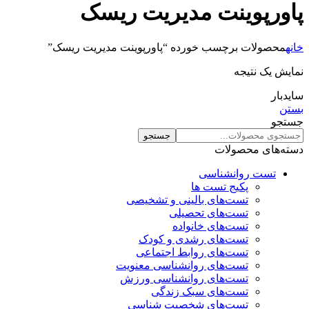
پاورپوینت مدیریت ریسک
خانه
محصولات برچسب خورده “پاورپوینت مدیریت ریسک”
نمایش یک نتیجه
سایدبار
بستن
جستجو
جستجو
دسته‌های محصولات
تست روانشناسی
پکیج تست ها
تست‌های بالینی و تشخیصی
تست‌های تحصیلی
تست‌های خانواده
تست‌های رشدی و کودک
تست‌های روابط اجتماعی
تست‌های روانشناسی معنویت
تست‌های روانشناسی ورزش
تست‌های سبک زندگی
تست‌های شخصیت شناسی