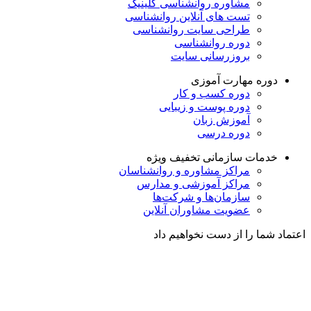
مشاوره روانشناسی
کلینیک
تست های آنلاین روانشناسی
طراحی سایت روانشناسی
دوره روانشناسی
بروزرسانی سایت
دوره مهارت آموزی
دوره کسب و کار
دوره پوست و زیبایی
آموزش زبان
دوره درسی
خدمات سازمانی
تخفیف ویژه
مراکز مشاوره و روانشناسان
مراکز آموزشی و مدارس
سازمان‌ها و شرکت‌ها
عضویت مشاوران آنلاین
اعتماد شما را از دست نخواهیم داد