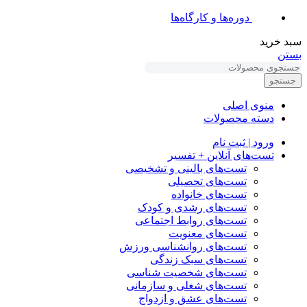
دوره‌ها و کارگاه‌ها
سبد خرید
بستن
جستجو
منوی اصلی
دسته محصولات
ورود | ثبت نام
تست‌های آنلاین + تفسیر
تست‌های بالینی و تشخیصی
تست‌های تحصیلی
تست‌های خانواده
تست‌های رشدی و کودک
تست‌های روابط اجتماعی
تست‌های معنویت
تست‌های روانشناسی ورزش
تست‌های سبک زندگی
تست‌های شخصیت شناسی
تست‌های شغلی و سازمانی
تست‌های عشق و ازدواج