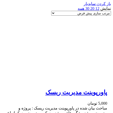
باز کردن سایدبار
نمایش
12
20
30
همه
پاورپوینت مدیریت ریسک
5,000
تومان
مباحث بیان شده در پاورپوینت مدیریت ریسک : پروژه و
مدیریت پروژه ویژگی های پروژه ریسک و مدیریت ریسک انواع