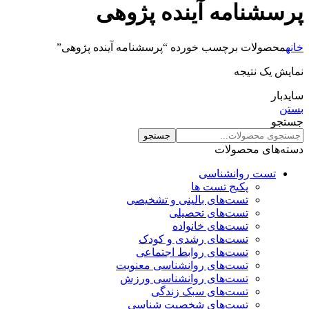
پرسشنامه آینده پژوهی
خانه
محصولات برچسب خورده “پرسشنامه آینده پژوهی”
نمایش یک نتیجه
سایدبار
بستن
جستجو
جستجو
دسته‌های محصولات
تست روانشناسی
پکیج تست ها
تست‌های بالینی و تشخیصی
تست‌های تحصیلی
تست‌های خانواده
تست‌های رشدی و کودک
تست‌های روابط اجتماعی
تست‌های روانشناسی معنویت
تست‌های روانشناسی ورزش
تست‌های سبک زندگی
تست‌های شخصیت شناسی