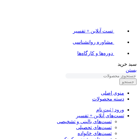
تست آنلاین + تفسیر
مشاوره روانشناسی
دوره‌ها و کارگاه‌ها
سبد خرید
بستن
جستجو
منوی اصلی
دسته محصولات
ورود | ثبت نام
تست‌های آنلاین + تفسیر
تست‌های بالینی و تشخیصی
تست‌های تحصیلی
تست‌های خانواده