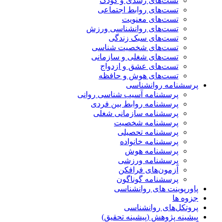
تست‌های رشدی و کودک
تست‌های روابط اجتماعی
تست‌های معنویت
تست‌های روانشناسی ورزش
تست‌های سبک زندگی
تست‌های شخصیت شناسی
تست‌های شغلی و سازمانی
تست‌های عشق و ازدواج
تست‌های هوش و حافظه
پرسشنامه روانشناسی
پرسشنامه آسیب شناسی روانی
پرسشنامه روابط بین فردی
پرسشنامه سازمانی شغلی
پرسشنامه شخصیت
پرسشنامه تحصیلی
پرسشنامه خانواده
پرسشنامه هوش
پرسشنامه ورزشی
آزمون‌های فرافکن
پرسشنامه گوناگون
پاورپوینت های روانشناسی
جزوه ها
پروتکل‌های روانشناسی
پیشینه پژوهش (پیشینه تحقیق)