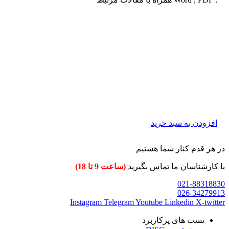
افزودن به سبد خرید
در هر قدم کنار شما هستیم
با کارشناسان ما تماس بگیرید
(ساعت 9 تا 18)
021-88318830
026-34279913
Instagram
Telegram
Youtube
Linkedin
X-twitter
تست های پرکاربرد