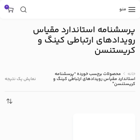
0
منو
پرسشنامه استاندارد مقیاس
رویدادهای ارتباطی کینگ و
کریستنسن
خانه
محصولات برچسب خورده “پرسشنامه
نمایش یک نتیجه
استاندارد مقیاس رویدادهای ارتباطی کینگ و
کریستنسن”