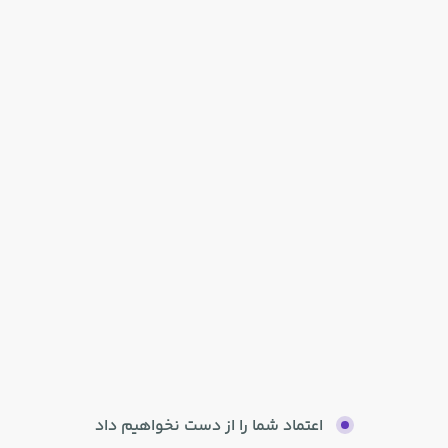
اعتماد شما را از دست نخواهیم داد