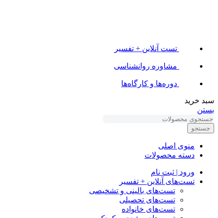
تست آنلاین + تفسیر
مشاوره روانشناسی
دوره‌ها و کارگاه‌ها
سبد خرید
بستن
جستجو
منوی اصلی
دسته محصولات
ورود | ثبت نام
تست‌های آنلاین + تفسیر
تست‌های بالینی و تشخیصی
تست‌های تحصیلی
تست‌های خانواده