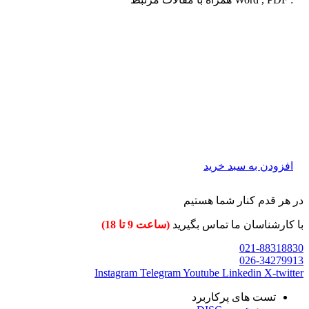
افزودن به سبد خرید
در هر قدم کنار شما هستیم
با کارشناسان ما تماس بگیرید
(ساعت 9 تا 18)
021-88318830
026-34279913
Instagram
Telegram
Youtube
Linkedin
X-twitter
تست های پرکاربرد