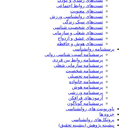
تست‌های رشدی و کودک
تست‌های روابط اجتماعی
تست‌های معنویت
تست‌های روانشناسی ورزش
تست‌های سبک زندگی
تست‌های شخصیت شناسی
تست‌های شغلی و سازمانی
تست‌های عشق و ازدواج
تست‌های هوش و حافظه
پرسشنامه روانشناسی
پرسشنامه آسیب شناسی روانی
پرسشنامه روابط بین فردی
پرسشنامه سازمانی شغلی
پرسشنامه شخصیت
پرسشنامه تحصیلی
پرسشنامه خانواده
پرسشنامه هوش
پرسشنامه ورزشی
آزمون‌های فرافکن
پرسشنامه گوناگون
پاورپوینت های روانشناسی
جزوه ها
پروتکل‌های روانشناسی
پیشینه پژوهش (پیشینه تحقیق)