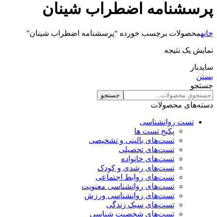
پرسشنامه اضطراب شینان
خانه
محصولات برچسب خورده “پرسشنامه اضطراب شینان”
نمایش یک نتیجه
سایدبار
بستن
جستجو
جستجو
دسته‌های محصولات
تست روانشناسی
پکیج تست ها
تست‌های بالینی و تشخیصی
تست‌های تحصیلی
تست‌های خانواده
تست‌های رشدی و کودک
تست‌های روابط اجتماعی
تست‌های روانشناسی معنویت
تست‌های روانشناسی ورزش
تست‌های سبک زندگی
تست‌های شخصیت شناسی