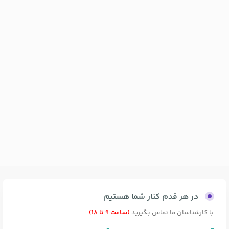
در هر قدم کنار شما هستیم
با کارشناسان ما تماس بگیرید
(ساعت 9 تا 18)