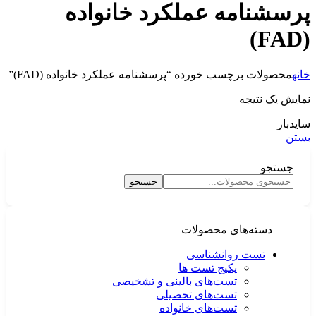
پرسشنامه عملکرد خانواده
(FAD)
خانه
محصولات برچسب خورده “پرسشنامه عملکرد خانواده (FAD)”
نمایش یک نتیجه
سایدبار
بستن
جستجو
جستجو
دسته‌های محصولات
تست روانشناسی
پکیج تست ها
تست‌های بالینی و تشخیصی
تست‌های تحصیلی
تست‌های خانواده