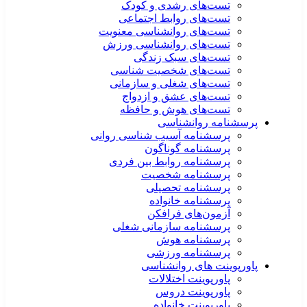
تست‌های رشدی و کودک
تست‌های روابط اجتماعی
تست‌های روانشناسی معنویت
تست‌های روانشناسی ورزش
تست‌های سبک زندگی
تست‌های شخصیت شناسی
تست‌های شغلی و سازمانی
تست‌های عشق و ازدواج
تست‌های هوش و حافظه
پرسشنامه روانشناسی
پرسشنامه آسیب شناسی روانی
پرسشنامه گوناگون
پرسشنامه روابط بین فردی
پرسشنامه شخصیت
پرسشنامه تحصیلی
پرسشنامه خانواده
آزمون‌های فرافکن
پرسشنامه سازمانی شغلی
پرسشنامه هوش
پرسشنامه ورزشی
پاورپوینت های روانشناسی
پاورپوینت اختلالات
پاورپوینت دروس
پاورپوینت خانواده