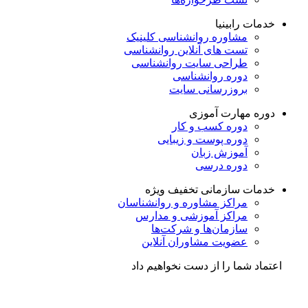
خدمات رابینیا
مشاوره روانشناسی
کلینیک
تست های آنلاین روانشناسی
طراحی سایت روانشناسی
دوره روانشناسی
بروزرسانی سایت
دوره مهارت آموزی
دوره کسب و کار
دوره پوست و زیبایی
آموزش زبان
دوره درسی
خدمات سازمانی
تخفیف ویژه
مراکز مشاوره و روانشناسان
مراکز آموزشی و مدارس
سازمان‌ها و شرکت‌ها
عضویت مشاوران آنلاین
اعتماد شما را از دست نخواهیم داد