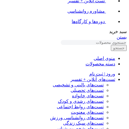
تست آنلاین + تفسیر
مشاوره روانشناسی
دوره‌ها و کارگاه‌ها
سبد خرید
بستن
جستجو
منوی اصلی
دسته محصولات
ورود | ثبت نام
تست‌های آنلاین + تفسیر
تست‌های بالینی و تشخیصی
تست‌های تحصیلی
تست‌های خانواده
تست‌های رشدی و کودک
تست‌های روابط اجتماعی
تست‌های معنویت
تست‌های روانشناسی ورزش
تست‌های سبک زندگی
تست‌های شخصیت شناسی