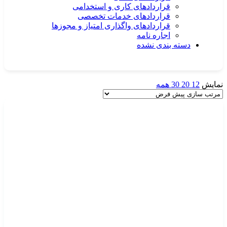
قراردادهای کاری و استخدامی
قراردادهای خدمات تخصصی
قراردادهای واگذاری امتیاز و مجوزها
اجاره نامه
دسته بندی نشده
نمایش
12
20
30
همه