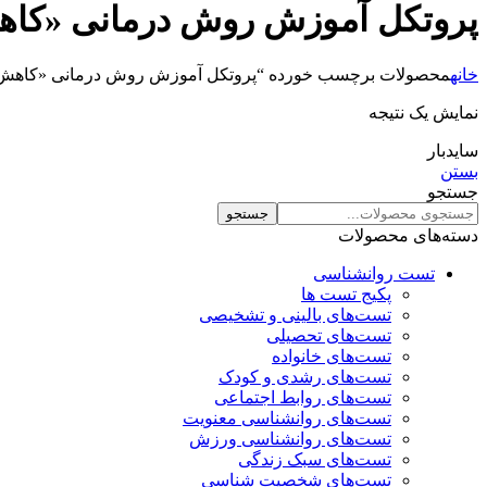
پروتکل آموزش روش درمانی «کاهش
خانه
محصولات برچسب خورده “پروتکل آموزش روش درمانی «کاهش ا
نمایش یک نتیجه
سایدبار
بستن
جستجو
جستجو
دسته‌های محصولات
تست روانشناسی
پکیج تست ها
تست‌های بالینی و تشخیصی
تست‌های تحصیلی
تست‌های خانواده
تست‌های رشدی و کودک
تست‌های روابط اجتماعی
تست‌های روانشناسی معنویت
تست‌های روانشناسی ورزش
تست‌های سبک زندگی
تست‌های شخصیت شناسی